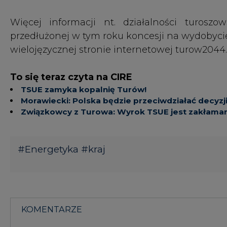
KOMENTARZE
TREŚĆ KOMENTARZA
KOMENTARZE
(0)