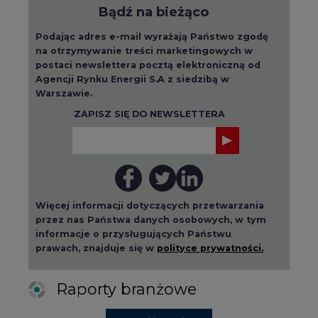
Bądź na bieżąco
Podając adres e-mail wyrażają Państwo zgodę
na otrzymywanie treści marketingowych w
postaci newslettera pocztą elektroniczną od
Agencji Rynku Energii S.A z siedzibą w
Warszawie.
ZAPISZ SIĘ DO NEWSLETTERA
Więcej informacji dotyczących przetwarzania
przez nas Państwa danych osobowych, w tym
informacje o przysługujących Państwu
prawach, znajduje się w
polityce prywatności.
Raporty branżowe