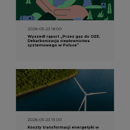
2026-05-23 16:00
Wyszedł raport „Przez gaz do OZE.
Dekarbonizacja ciepłownictwa
systemowego w Polsce”
2026-05-23 15:00
Koszty transformacji energetyki w