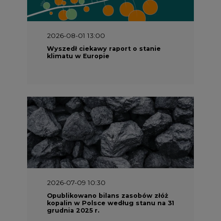
2026-08-01 13:00
Wyszedł ciekawy raport o stanie
klimatu w Europie
2026-07-09 10:30
Opublikowano bilans zasobów złóż
kopalin w Polsce według stanu na 31
grudnia 2025 r.