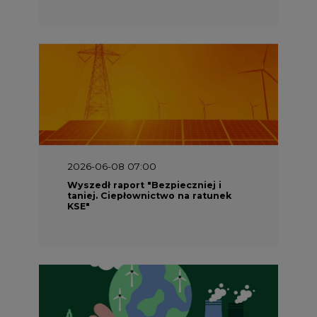
2026-06-08 07:00
Wyszedł raport "Bezpieczniej i
taniej. Ciepłownictwo na ratunek
KSE"