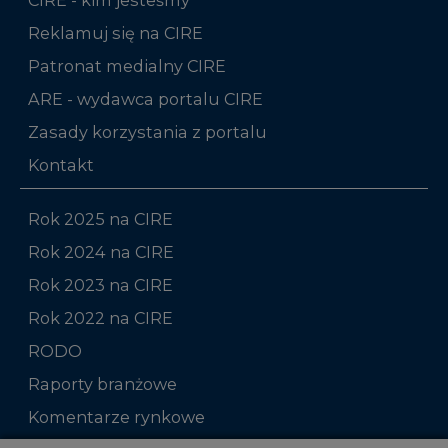
Reklamuj się na CIRE
Patronat medialny CIRE
ARE - wydawca portalu CIRE
Zasady korzystania z portalu
Kontakt
Rok 2025 na CIRE
Rok 2024 na CIRE
Rok 2023 na CIRE
Rok 2022 na CIRE
RODO
Raporty branżowe
Komentarze rynkowe