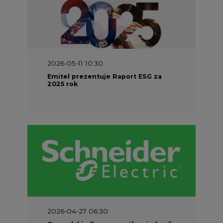
2026-05-11 10:30
Emitel prezentuje Raport ESG za
2025 rok
2026-04-27 06:30