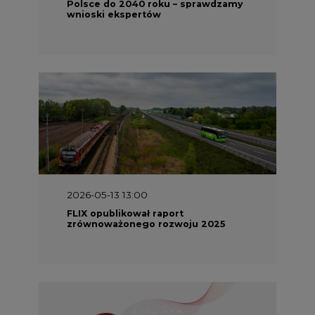
Polsce do 2040 roku – sprawdzamy
wnioski ekspertów
2026-05-13 13:00
FLIX opublikował raport
zrównoważonego rozwoju 2025