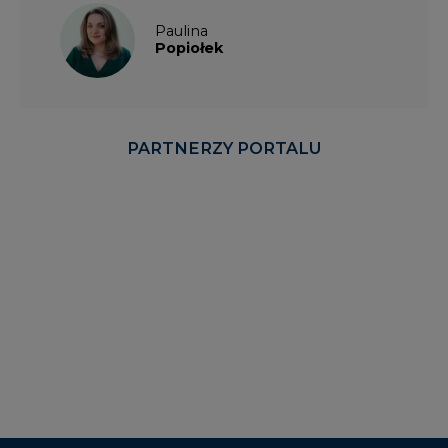
Paulina
Popiołek
PARTNERZY PORTALU