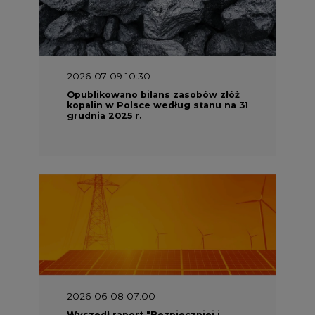
2026-07-09 10:30
Opublikowano bilans zasobów złóż
kopalin w Polsce według stanu na 31
grudnia 2025 r.
2026-06-08 07:00
Wyszedł raport "Bezpieczniej i