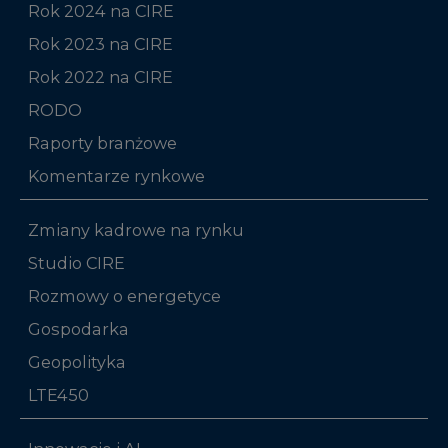
Rok 2024 na CIRE
Rok 2023 na CIRE
Rok 2022 na CIRE
RODO
Raporty branżowe
Komentarze rynkowe
Zmiany kadrowe na rynku
Studio CIRE
Rozmowy o energetyce
Gospodarka
Geopolityka
LTE450