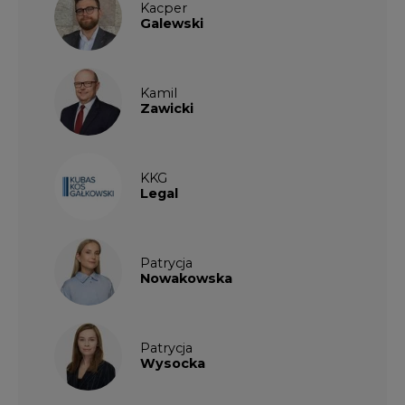
Kacper
Galewski
Kamil
Zawicki
KKG
Legal
Patrycja
Nowakowska
Patrycja
Wysocka