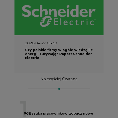
2026-04-27 06:30
Czy polskie firmy w ogóle wiedzą ile
energii zużywają? Raport Schneider
Electric
Najczęściej Czytane
1
PGE szuka pracowników, zobacz nowe