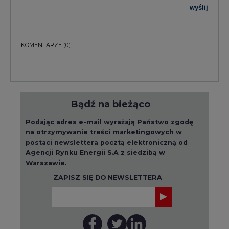
wyślij
KOMENTARZE
(0)
Bądź na bieżąco
Podając adres e-mail wyrażają Państwo zgodę
na otrzymywanie treści marketingowych w
postaci newslettera pocztą elektroniczną od
Agencji Rynku Energii S.A z siedzibą w
Warszawie.
ZAPISZ SIĘ DO NEWSLETTERA