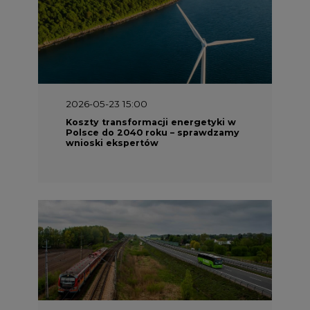
2026-05-23 15:00
Koszty transformacji energetyki w
Polsce do 2040 roku – sprawdzamy
wnioski ekspertów