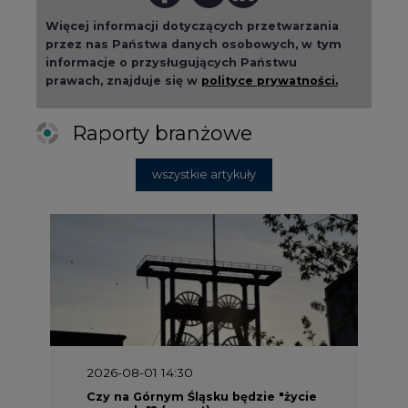
Więcej informacji dotyczących przetwarzania
przez nas Państwa danych osobowych, w tym
informacje o przysługujących Państwu
prawach, znajduje się w
polityce prywatności.
Raporty branżowe
wszystkie artykuły
2026-08-01 14:30
Czy na Górnym Śląsku będzie "życie