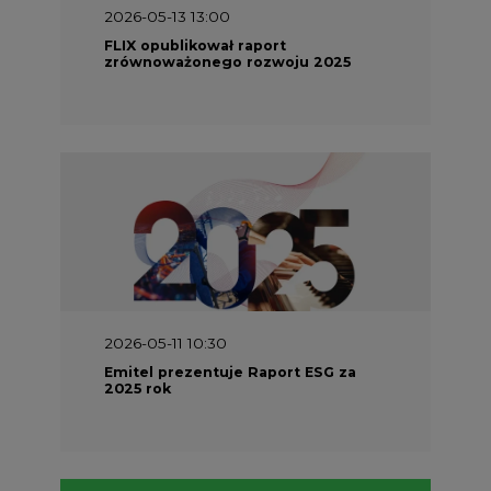
2026-05-13 13:00
FLIX opublikował raport
zrównoważonego rozwoju 2025
2026-05-11 10:30
Emitel prezentuje Raport ESG za
2025 rok