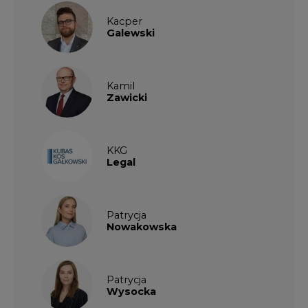
Kacper
Galewski
Kamil
Zawicki
KKG
Legal
Patrycja
Nowakowska
Patrycja
Wysocka