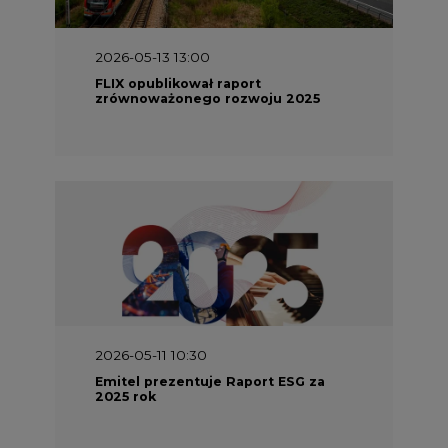
2026-05-13 13:00
FLIX opublikował raport
zrównoważonego rozwoju 2025
2026-05-11 10:30
Emitel prezentuje Raport ESG za
2025 rok