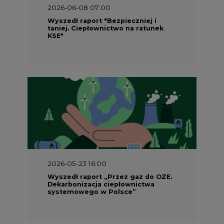
2026-06-08 07:00
Wyszedł raport "Bezpieczniej i
taniej. Ciepłownictwo na ratunek
KSE"
2026-05-23 16:00
Wyszedł raport „Przez gaz do OZE.
Dekarbonizacja ciepłownictwa
systemowego w Polsce”