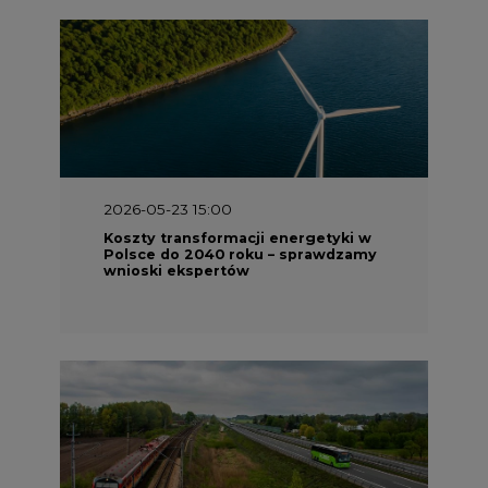
2026-05-23 15:00
Koszty transformacji energetyki w
Polsce do 2040 roku – sprawdzamy
wnioski ekspertów