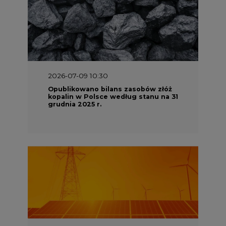
2026-07-09 10:30
Opublikowano bilans zasobów złóż
kopalin w Polsce według stanu na 31
grudnia 2025 r.