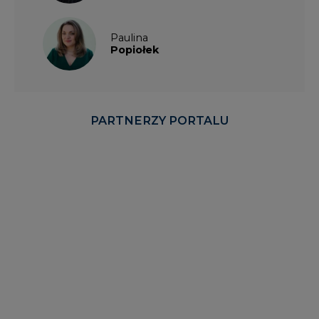
Paulina
Popiołek
PARTNERZY PORTALU