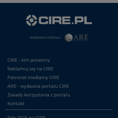
WYDAWCA PORTALU
CIRE - kim jesteśmy
Reklamuj się na CIRE
Patronat medialny CIRE
ARE - wydawca portalu CIRE
Zasady korzystania z portalu
Kontakt
Rok 2025 na CIRE