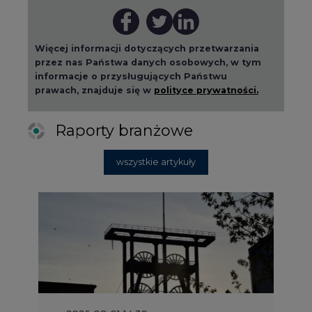
Więcej informacji dotyczących przetwarzania
przez nas Państwa danych osobowych, w tym
informacje o przysługujących Państwu
prawach, znajduje się w
polityce prywatności.
Raporty branżowe
wszystkie artykuły