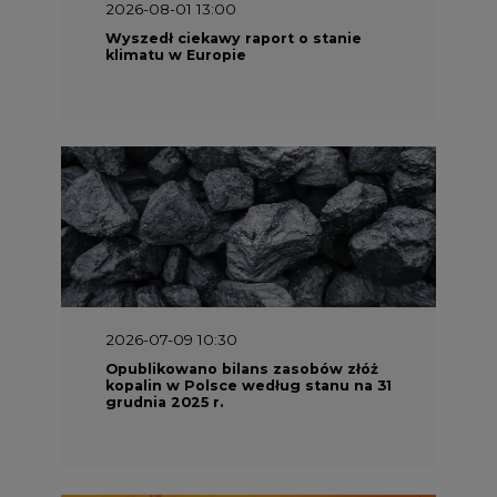
2026-08-01 13:00
Wyszedł ciekawy raport o stanie
klimatu w Europie
2026-07-09 10:30
Opublikowano bilans zasobów złóż
kopalin w Polsce według stanu na 31
grudnia 2025 r.