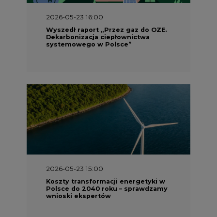
2026-05-23 16:00
Wyszedł raport „Przez gaz do OZE.
Dekarbonizacja ciepłownictwa
systemowego w Polsce”
2026-05-23 15:00
Koszty transformacji energetyki w
Polsce do 2040 roku – sprawdzamy
wnioski ekspertów