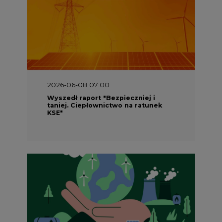
2026-06-08 07:00
Wyszedł raport "Bezpieczniej i
taniej. Ciepłownictwo na ratunek
KSE"