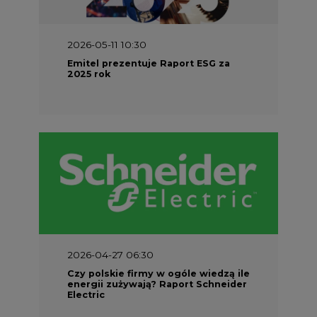
2026-05-11 10:30
Emitel prezentuje Raport ESG za
2025 rok
2026-04-27 06:30
Czy polskie firmy w ogóle wiedzą ile
energii zużywają? Raport Schneider
Electric