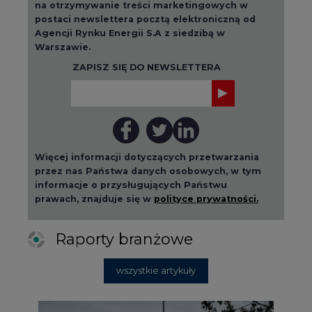
na otrzymywanie treści marketingowych w
postaci newslettera pocztą elektroniczną od
Agencji Rynku Energii S.A z siedzibą w
Warszawie.
ZAPISZ SIĘ DO NEWSLETTERA
Więcej informacji dotyczących przetwarzania
przez nas Państwa danych osobowych, w tym
informacje o przysługujących Państwu
prawach, znajduje się w
polityce prywatności.
Raporty branżowe
wszystkie artykuły