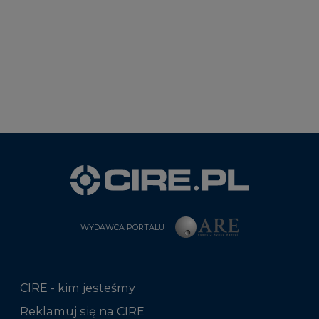
WYDAWCA PORTALU
CIRE - kim jesteśmy
Reklamuj się na CIRE