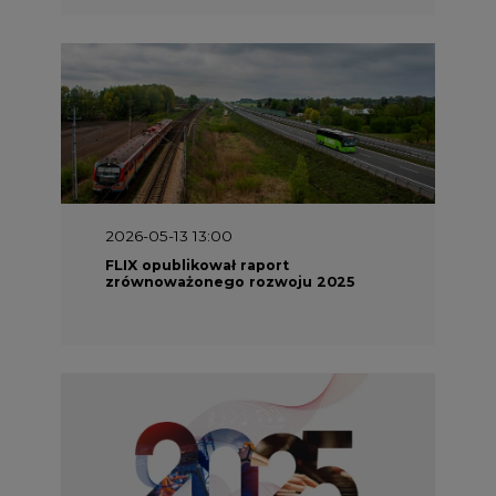
2026-05-13 13:00
FLIX opublikował raport
zrównoważonego rozwoju 2025