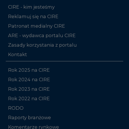
CIRE - kim jesteśmy
Reklamuj się na CIRE
Patronat medialny CIRE
ARE - wydawca portalu CIRE
Zasady korzystania z portalu
Kontakt
Rok 2025 na CIRE
Rok 2024 na CIRE
Rok 2023 na CIRE
Rok 2022 na CIRE
RODO
Raporty branżowe
Komentarze rynkowe