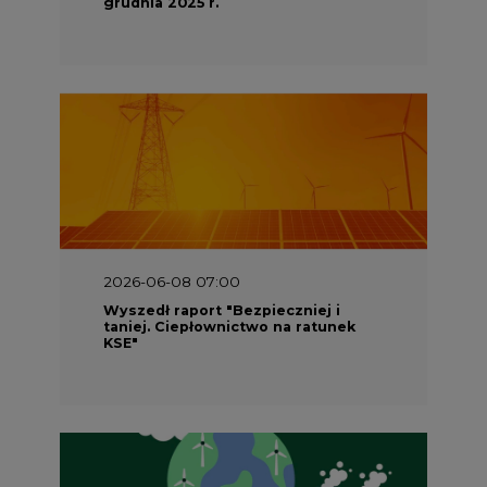
grudnia 2025 r.
2026-06-08 07:00
Wyszedł raport "Bezpieczniej i
taniej. Ciepłownictwo na ratunek
KSE"