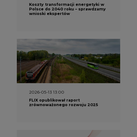
Koszty transformacji energetyki w
Polsce do 2040 roku – sprawdzamy
wnioski ekspertów
2026-05-13 13:00
FLIX opublikował raport
zrównoważonego rozwoju 2025