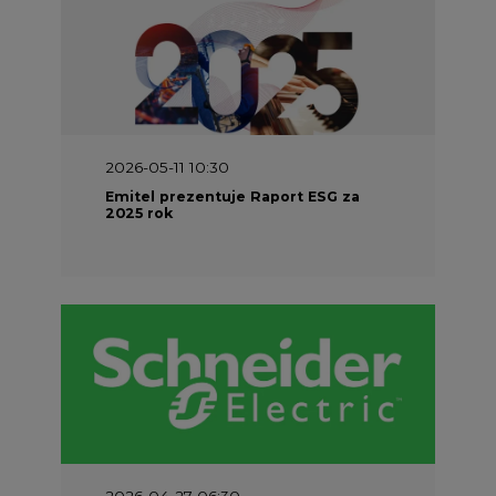
2026-05-11 10:30
Emitel prezentuje Raport ESG za
2025 rok
2026-04-27 06:30