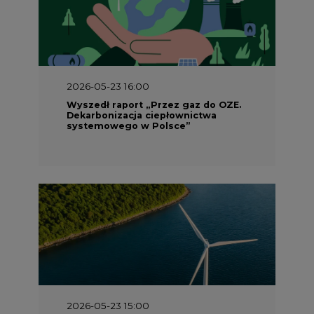
2026-05-23 16:00
Wyszedł raport „Przez gaz do OZE.
Dekarbonizacja ciepłownictwa
systemowego w Polsce”
2026-05-23 15:00