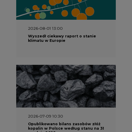
2026-08-01 13:00
Wyszedł ciekawy raport o stanie
klimatu w Europie
2026-07-09 10:30
Opublikowano bilans zasobów złóż
kopalin w Polsce według stanu na 31