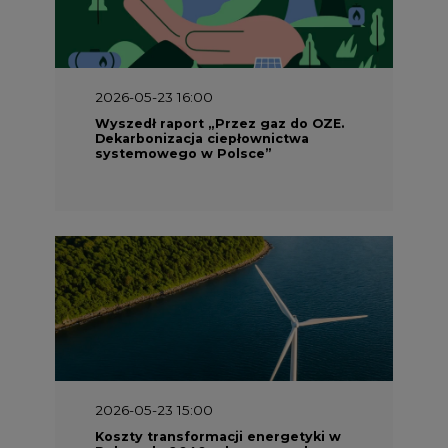
2026-05-23 16:00
Wyszedł raport „Przez gaz do OZE.
Dekarbonizacja ciepłownictwa
systemowego w Polsce”
2026-05-23 15:00
Koszty transformacji energetyki w