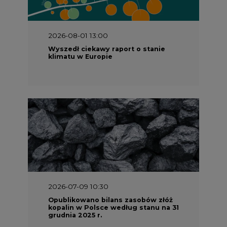
2026-08-01 13:00
Wyszedł ciekawy raport o stanie
klimatu w Europie
2026-07-09 10:30
Opublikowano bilans zasobów złóż
kopalin w Polsce według stanu na 31
grudnia 2025 r.