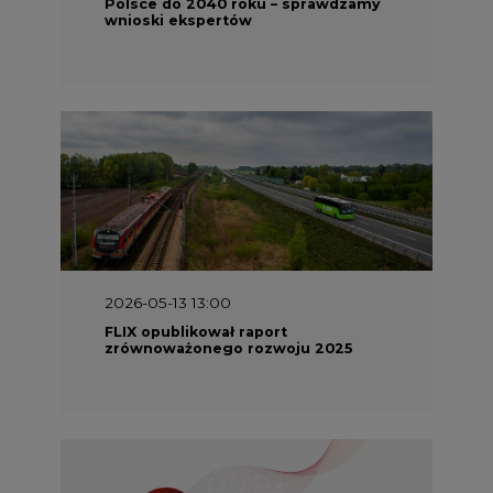
Polsce do 2040 roku – sprawdzamy
wnioski ekspertów
2026-05-13 13:00
FLIX opublikował raport
zrównoważonego rozwoju 2025