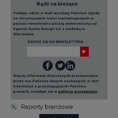
Bądź na bieżąco
Podając adres e-mail wyrażają Państwo zgodę
na otrzymywanie treści marketingowych w
postaci newslettera pocztą elektroniczną od
Agencji Rynku Energii S.A z siedzibą w
Warszawie.
ZAPISZ SIĘ DO NEWSLETTERA
Więcej informacji dotyczących przetwarzania
przez nas Państwa danych osobowych, w tym
informacje o przysługujących Państwu
prawach, znajduje się w
polityce prywatności.
Raporty branżowe