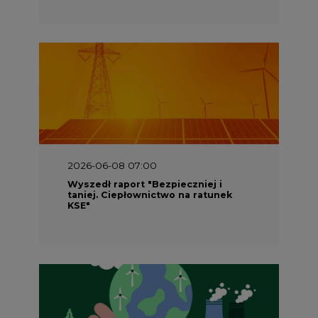
2026-06-08 07:00
Wyszedł raport "Bezpieczniej i
taniej. Ciepłownictwo na ratunek
KSE"