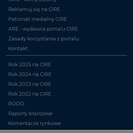
Reklamuj się na CIRE
Patronat medialny CIRE
ARE - wydawca portalu CIRE
Zasady korzystania z portalu
Kontakt
Rok 2025 na CIRE
Rok 2024 na CIRE
Rok 2023 na CIRE
Rok 2022 na CIRE
RODO
Raporty branżowe
Komentarze rynkowe