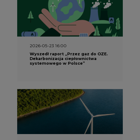
2026-05-23 16:00
Wyszedł raport „Przez gaz do OZE.
Dekarbonizacja ciepłownictwa
systemowego w Polsce”