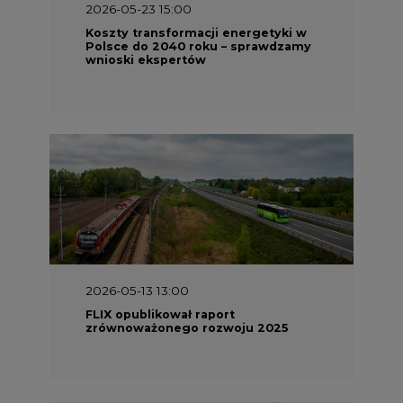
2026-05-23 15:00
Koszty transformacji energetyki w
Polsce do 2040 roku – sprawdzamy
wnioski ekspertów
2026-05-13 13:00
FLIX opublikował raport
zrównoważonego rozwoju 2025