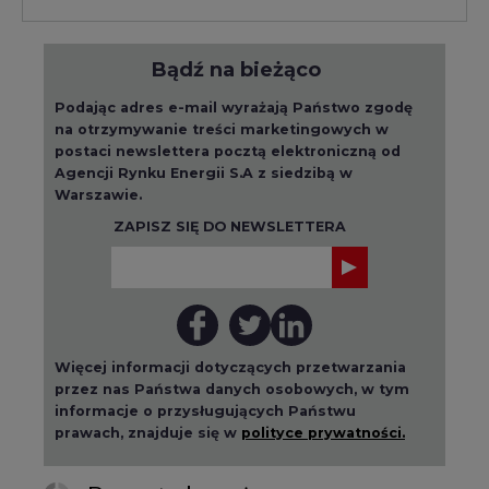
Bądź na bieżąco
Podając adres e-mail wyrażają Państwo zgodę
na otrzymywanie treści marketingowych w
postaci newslettera pocztą elektroniczną od
Agencji Rynku Energii S.A z siedzibą w
Warszawie.
ZAPISZ SIĘ DO NEWSLETTERA
Więcej informacji dotyczących przetwarzania
przez nas Państwa danych osobowych, w tym
informacje o przysługujących Państwu
prawach, znajduje się w
polityce prywatności.