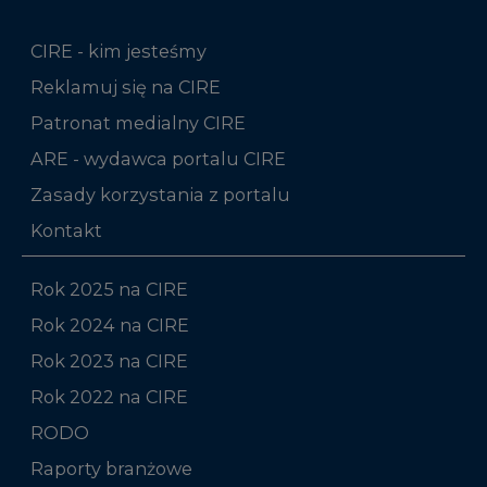
CIRE - kim jesteśmy
Reklamuj się na CIRE
Patronat medialny CIRE
ARE - wydawca portalu CIRE
Zasady korzystania z portalu
Kontakt
Rok 2025 na CIRE
Rok 2024 na CIRE
Rok 2023 na CIRE
Rok 2022 na CIRE
RODO
Raporty branżowe