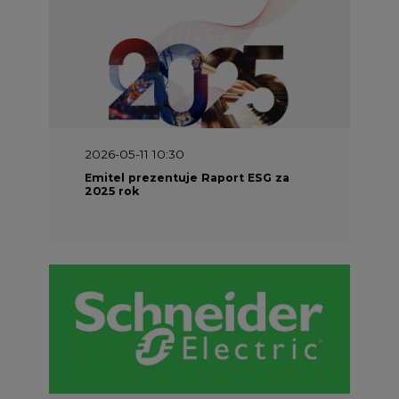
2026-05-11 10:30
Emitel prezentuje Raport ESG za
2025 rok