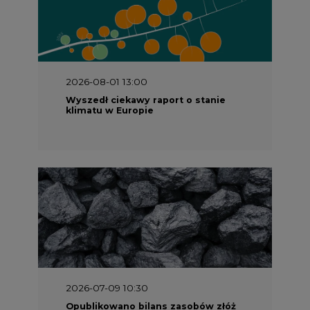
2026-08-01 13:00
Wyszedł ciekawy raport o stanie
klimatu w Europie
2026-07-09 10:30
Opublikowano bilans zasobów złóż