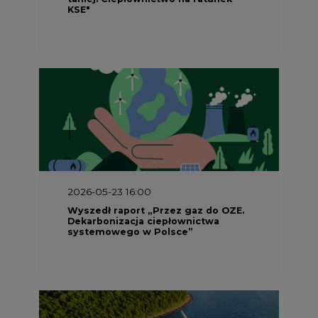
KSE"
2026-05-23 16:00
Wyszedł raport „Przez gaz do OZE.
Dekarbonizacja ciepłownictwa
systemowego w Polsce”