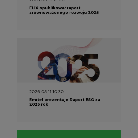
FLIX opublikował raport
zrównoważonego rozwoju 2025
2026-05-11 10:30
Emitel prezentuje Raport ESG za
2025 rok