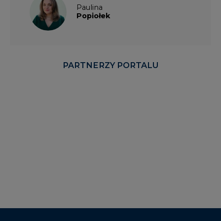
Paulina
Popiołek
PARTNERZY PORTALU