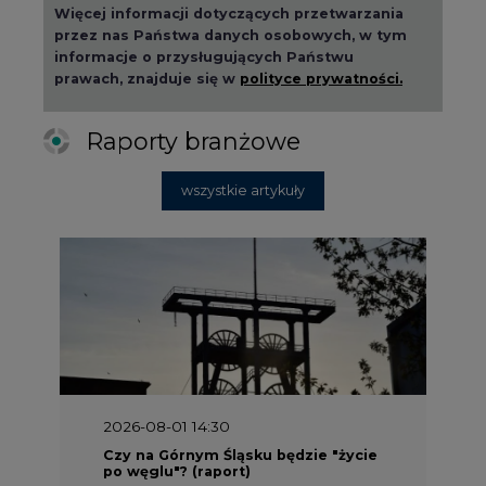
Więcej informacji dotyczących przetwarzania
przez nas Państwa danych osobowych, w tym
informacje o przysługujących Państwu
prawach, znajduje się w
polityce prywatności.
Raporty branżowe
wszystkie artykuły
2026-08-01 14:30
Czy na Górnym Śląsku będzie "życie
po węglu"? (raport)