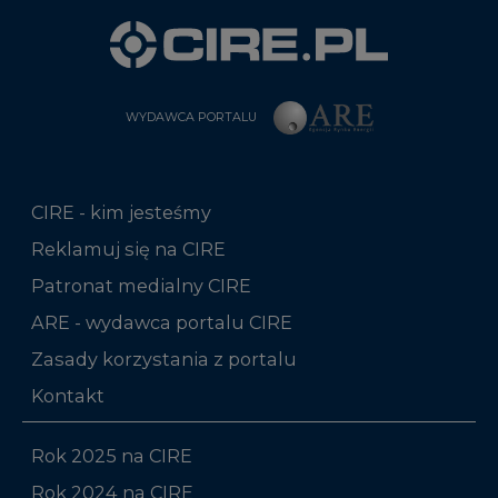
WYDAWCA PORTALU
CIRE - kim jesteśmy
Reklamuj się na CIRE
Patronat medialny CIRE
ARE - wydawca portalu CIRE
Zasady korzystania z portalu
Kontakt
Rok 2025 na CIRE
Rok 2024 na CIRE