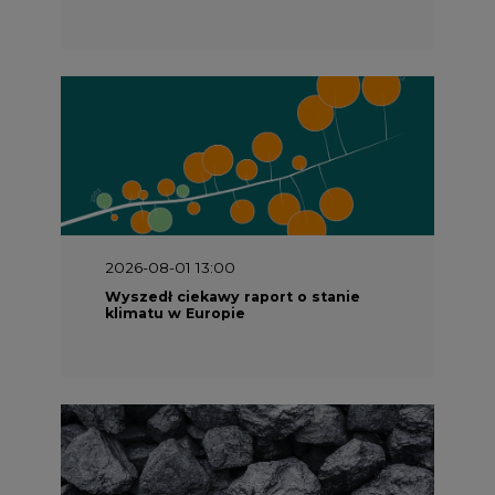
2026-08-01 13:00
Wyszedł ciekawy raport o stanie
klimatu w Europie