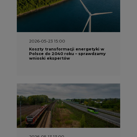
2026-05-23 15:00
Koszty transformacji energetyki w
Polsce do 2040 roku – sprawdzamy
wnioski ekspertów
2026-05-13 13:00