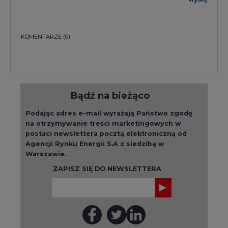
KOMENTARZE
(0)
Bądź na bieżąco
Podając adres e-mail wyrażają Państwo zgodę
na otrzymywanie treści marketingowych w
postaci newslettera pocztą elektroniczną od
Agencji Rynku Energii S.A z siedzibą w
Warszawie.
ZAPISZ SIĘ DO NEWSLETTERA