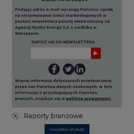
Podając adres e-mail wyrażają Państwo zgodę
na otrzymywanie treści marketingowych w
postaci newslettera pocztą elektroniczną od
Agencji Rynku Energii S.A z siedzibą w
Warszawie.
ZAPISZ SIĘ DO NEWSLETTERA
Więcej informacji dotyczących przetwarzania
przez nas Państwa danych osobowych, w tym
informacje o przysługujących Państwu
prawach, znajduje się w
polityce prywatności.
Raporty branżowe
wszystkie artykuły