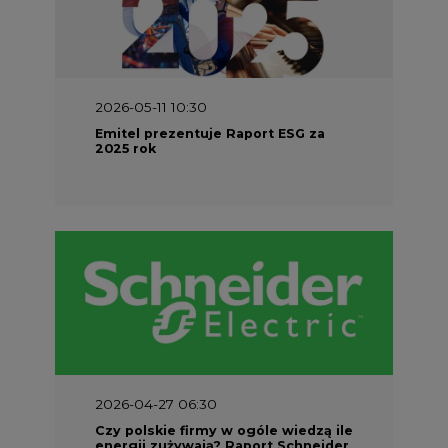
2026-05-11 10:30
Emitel prezentuje Raport ESG za
2025 rok
2026-04-27 06:30
Czy polskie firmy w ogóle wiedzą ile
energii zużywają? Raport Schneider