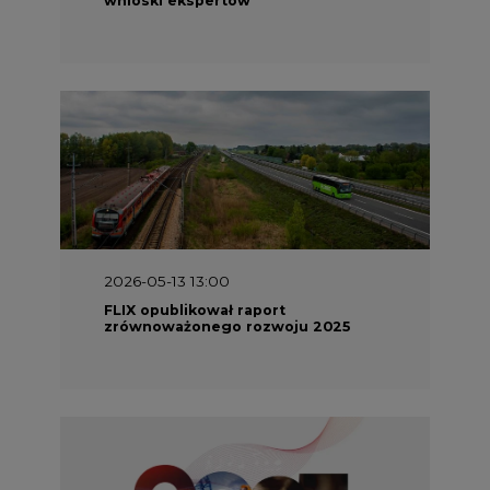
2026-05-13 13:00
FLIX opublikował raport
zrównoważonego rozwoju 2025