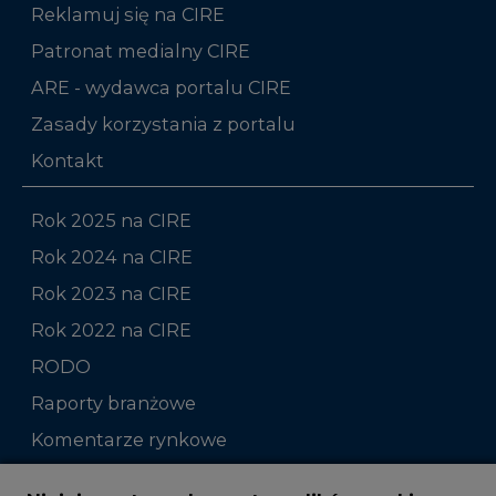
Reklamuj się na CIRE
Patronat medialny CIRE
ARE - wydawca portalu CIRE
Zasady korzystania z portalu
Kontakt
Rok 2025 na CIRE
Rok 2024 na CIRE
Rok 2023 na CIRE
Rok 2022 na CIRE
RODO
Raporty branżowe
Komentarze rynkowe