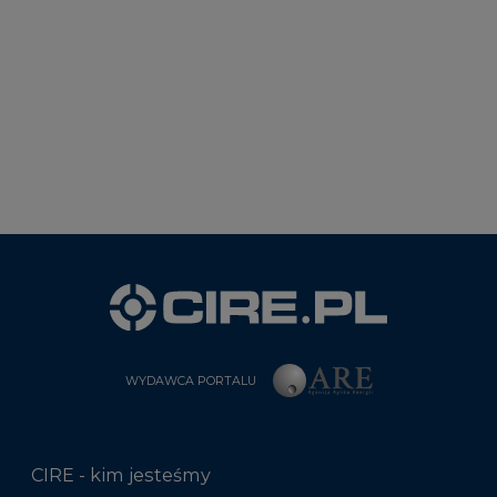
WYDAWCA PORTALU
CIRE - kim jesteśmy