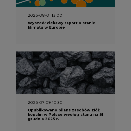
2026-08-01 13:00
Wyszedł ciekawy raport o stanie
klimatu w Europie
2026-07-09 10:30
Opublikowano bilans zasobów złóż
kopalin w Polsce według stanu na 31
grudnia 2025 r.