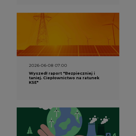
2026-06-08 07:00
Wyszedł raport "Bezpieczniej i
taniej. Ciepłownictwo na ratunek
KSE"