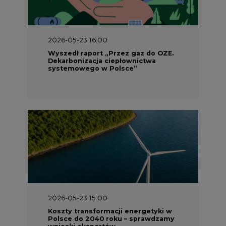
2026-05-23 16:00
Wyszedł raport „Przez gaz do OZE.
Dekarbonizacja ciepłownictwa
systemowego w Polsce”
2026-05-23 15:00
Koszty transformacji energetyki w
Polsce do 2040 roku – sprawdzamy
wnioski ekspertów