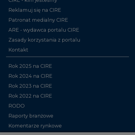
Reklamuj się na CIRE
Patronat medialny CIRE
ARE - wydawca portalu CIRE
Zasady korzystania z portalu
Kontakt
Rok 2025 na CIRE
Rok 2024 na CIRE
Rok 2023 na CIRE
Rok 2022 na CIRE
RODO
Raporty branżowe
Komentarze rynkowe