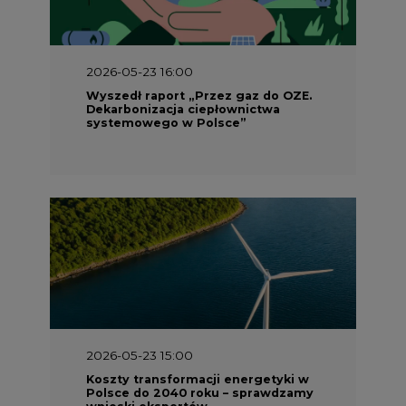
2026-05-23 16:00
Wyszedł raport „Przez gaz do OZE.
Dekarbonizacja ciepłownictwa
systemowego w Polsce”
2026-05-23 15:00
Koszty transformacji energetyki w
Polsce do 2040 roku – sprawdzamy
wnioski ekspertów