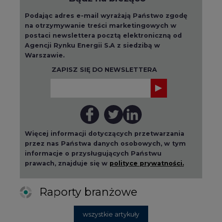
Podając adres e-mail wyrażają Państwo zgodę
na otrzymywanie treści marketingowych w
postaci newslettera pocztą elektroniczną od
Agencji Rynku Energii S.A z siedzibą w
Warszawie.
ZAPISZ SIĘ DO NEWSLETTERA
Więcej informacji dotyczących przetwarzania
przez nas Państwa danych osobowych, w tym
informacje o przysługujących Państwu
prawach, znajduje się w
polityce prywatności.
Raporty branżowe
wszystkie artykuły