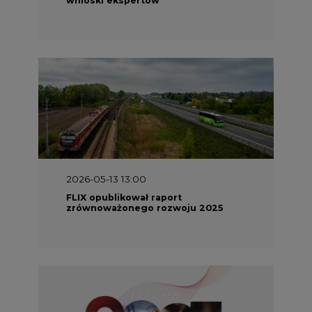
2026-05-13 13:00
FLIX opublikował raport
zrównoważonego rozwoju 2025