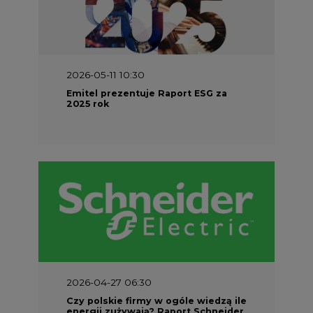
2026-05-11 10:30
Emitel prezentuje Raport ESG za
2025 rok
2026-04-27 06:30
Czy polskie firmy w ogóle wiedzą ile
energii zużywają? Raport Schneider