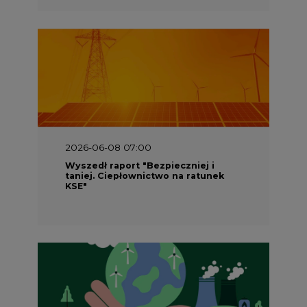
2026-06-08 07:00
Wyszedł raport "Bezpieczniej i
taniej. Ciepłownictwo na ratunek
KSE"