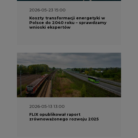
2026-05-23 15:00
Koszty transformacji energetyki w
Polsce do 2040 roku – sprawdzamy
wnioski ekspertów
2026-05-13 13:00
FLIX opublikował raport
zrównoważonego rozwoju 2025