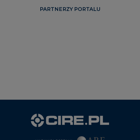
PARTNERZY PORTALU