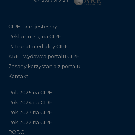
WYDAWCA PORTALU
CIRE - kim jesteśmy
Reklamuj się na CIRE
Patronat medialny CIRE
ARE - wydawca portalu CIRE
Zasady korzystania z portalu
Kontakt
Rok 2025 na CIRE
Rok 2024 na CIRE
Rok 2023 na CIRE
Rok 2022 na CIRE
RODO