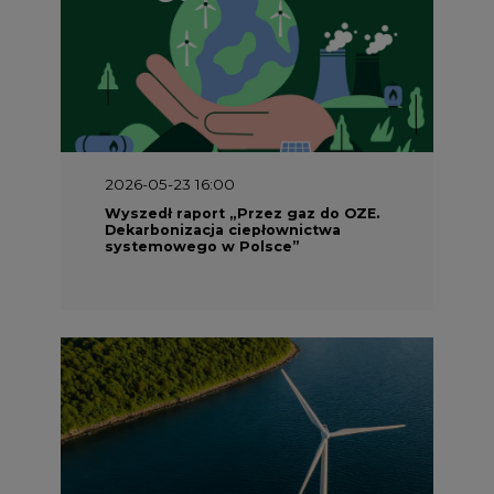
2026-05-23 16:00
Wyszedł raport „Przez gaz do OZE.
Dekarbonizacja ciepłownictwa
systemowego w Polsce”