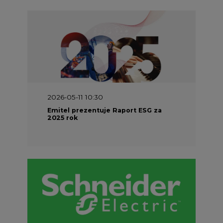
2026-05-11 10:30
Emitel prezentuje Raport ESG za
2025 rok