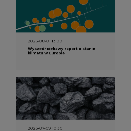
2026-08-01 13:00
Wyszedł ciekawy raport o stanie
klimatu w Europie
2026-07-09 10:30