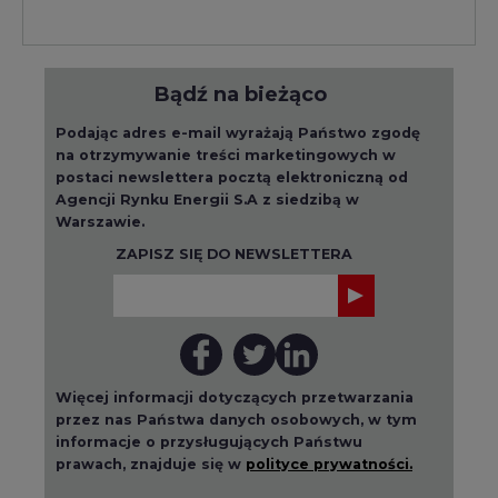
Bądź na bieżąco
Podając adres e-mail wyrażają Państwo zgodę
na otrzymywanie treści marketingowych w
postaci newslettera pocztą elektroniczną od
Agencji Rynku Energii S.A z siedzibą w
Warszawie.
ZAPISZ SIĘ DO NEWSLETTERA
Więcej informacji dotyczących przetwarzania
przez nas Państwa danych osobowych, w tym
informacje o przysługujących Państwu
prawach, znajduje się w
polityce prywatności.