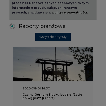
przez nas Państwa danych osobowych, w tym
informacje o przysługujących Państwu
prawach, znajduje się w
polityce prywatności.
Raporty branżowe
wszystkie artykuły
2026-08-01 14:30
Czy na Górnym Śląsku będzie "życie
po węglu"? (raport)