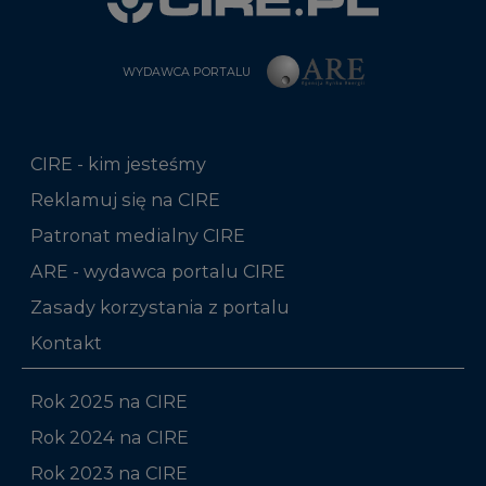
WYDAWCA PORTALU
CIRE - kim jesteśmy
Reklamuj się na CIRE
Patronat medialny CIRE
ARE - wydawca portalu CIRE
Zasady korzystania z portalu
Kontakt
Rok 2025 na CIRE
Rok 2024 na CIRE
Rok 2023 na CIRE