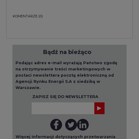
KOMENTARZE
(0)
Bądź na bieżąco
Podając adres e-mail wyrażają Państwo zgodę
na otrzymywanie treści marketingowych w
postaci newslettera pocztą elektroniczną od
Agencji Rynku Energii S.A z siedzibą w
Warszawie.
ZAPISZ SIĘ DO NEWSLETTERA
Więcej informacji dotyczących przetwarzania