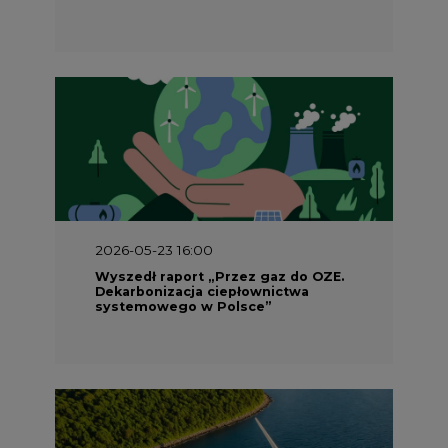
2026-05-23 16:00
Wyszedł raport „Przez gaz do OZE.
Dekarbonizacja ciepłownictwa
systemowego w Polsce”