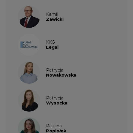
Kamil
Zawicki
KKG
Legal
Patrycja
Nowakowska
Patrycja
Wysocka
Paulina
Popiołek