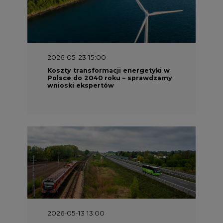
2026-05-23 15:00
Koszty transformacji energetyki w
Polsce do 2040 roku – sprawdzamy
wnioski ekspertów
2026-05-13 13:00