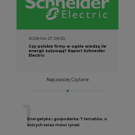
2026-04-27 06:30
Czy polskie firmy w ogóle wiedzą ile
energii zużywają? Raport Schneider
Electric
Najczęściej Czytane
1
Energetyka i gospodarka: 7 tematów, o
których teraz mówi rynek