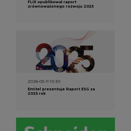
FLIX opublikował raport
zrównoważonego rozwoju 2025
2026-05-11 10:30
Emitel prezentuje Raport ESG za
2025 rok