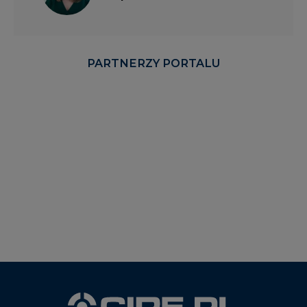
PARTNERZY PORTALU