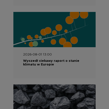
2026-08-01 13:00
Wyszedł ciekawy raport o stanie
klimatu w Europie