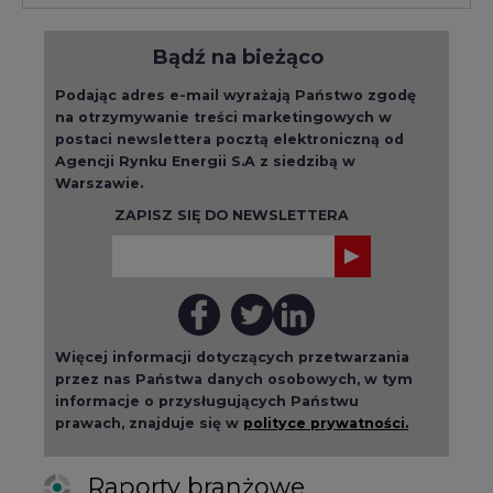
Bądź na bieżąco
Podając adres e-mail wyrażają Państwo zgodę
na otrzymywanie treści marketingowych w
postaci newslettera pocztą elektroniczną od
Agencji Rynku Energii S.A z siedzibą w
Warszawie.
ZAPISZ SIĘ DO NEWSLETTERA
Więcej informacji dotyczących przetwarzania
przez nas Państwa danych osobowych, w tym
informacje o przysługujących Państwu
prawach, znajduje się w
polityce prywatności.
Raporty branżowe