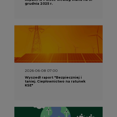
grudnia 2025 r.
2026-06-08 07:00
Wyszedł raport "Bezpieczniej i
taniej. Ciepłownictwo na ratunek
KSE"