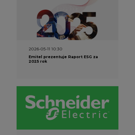
2026-05-11 10:30
Emitel prezentuje Raport ESG za
2025 rok