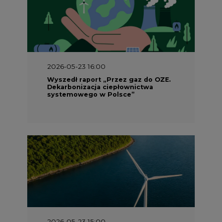
2026-05-23 16:00
Wyszedł raport „Przez gaz do OZE.
Dekarbonizacja ciepłownictwa
systemowego w Polsce”
2026-05-23 15:00