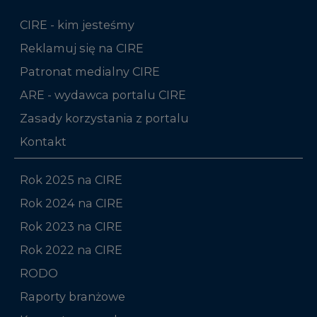
CIRE - kim jesteśmy
Reklamuj się na CIRE
Patronat medialny CIRE
ARE - wydawca portalu CIRE
Zasady korzystania z portalu
Kontakt
Rok 2025 na CIRE
Rok 2024 na CIRE
Rok 2023 na CIRE
Rok 2022 na CIRE
RODO
Raporty branżowe