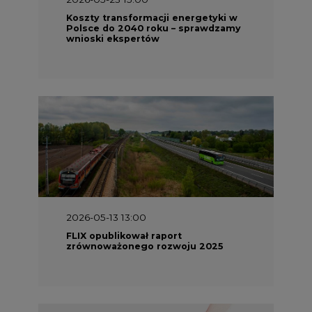
Koszty transformacji energetyki w
Polsce do 2040 roku – sprawdzamy
wnioski ekspertów
2026-05-13 13:00
FLIX opublikował raport
zrównoważonego rozwoju 2025