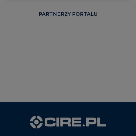
PARTNERZY PORTALU