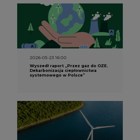
2026-05-23 16:00
Wyszedł raport „Przez gaz do OZE.
Dekarbonizacja ciepłownictwa
systemowego w Polsce”