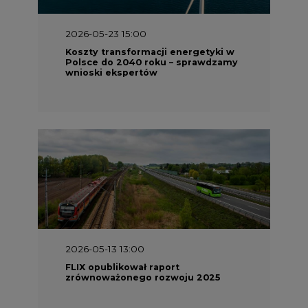
2026-05-23 15:00
Koszty transformacji energetyki w
Polsce do 2040 roku – sprawdzamy
wnioski ekspertów
2026-05-13 13:00
FLIX opublikował raport
zrównoważonego rozwoju 2025