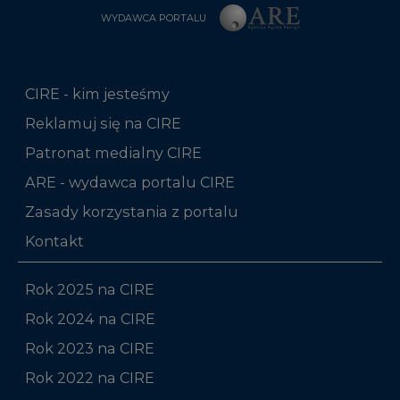
WYDAWCA PORTALU
CIRE - kim jesteśmy
Reklamuj się na CIRE
Patronat medialny CIRE
ARE - wydawca portalu CIRE
Zasady korzystania z portalu
Kontakt
Rok 2025 na CIRE
Rok 2024 na CIRE
Rok 2023 na CIRE
Rok 2022 na CIRE