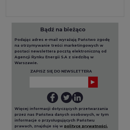
Bądź na bieżąco
Podając adres e-mail wyrażają Państwo zgodę
na otrzymywanie treści marketingowych w
postaci newslettera pocztą elektroniczną od
Agencji Rynku Energii S.A z siedzibą w
Warszawie.
ZAPISZ SIĘ DO NEWSLETTERA
Więcej informacji dotyczących przetwarzania
przez nas Państwa danych osobowych, w tym
informacje o przysługujących Państwu
prawach, znajduje się w
polityce prywatności.