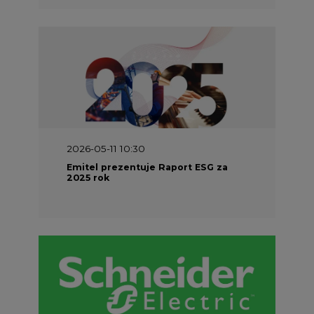
2026-05-11 10:30
Emitel prezentuje Raport ESG za
2025 rok