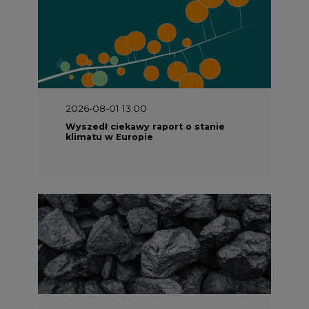
2026-08-01 13:00
Wyszedł ciekawy raport o stanie
klimatu w Europie