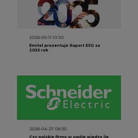
2026-05-11 10:30
Emitel prezentuje Raport ESG za
2025 rok
2026-04-27 06:30
Czy polskie firmy w ogóle wiedzą ile