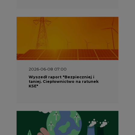
2026-06-08 07:00
Wyszedł raport "Bezpieczniej i
taniej. Ciepłownictwo na ratunek
KSE"