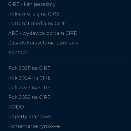
CIRE - kim jesteśmy
Reklamuj się na CIRE
Patronat medialny CIRE
ARE - wydawca portalu CIRE
Zasady korzystania z portalu
Kontakt
Rok 2025 na CIRE
Rok 2024 na CIRE
Rok 2023 na CIRE
Rok 2022 na CIRE
RODO
Raporty branżowe
Komentarze rynkowe