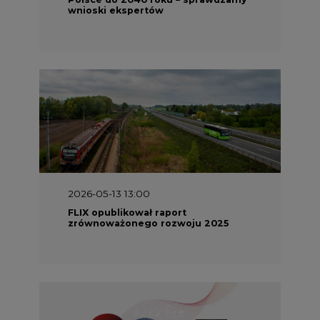
wnioski ekspertów
2026-05-13 13:00
FLIX opublikował raport
zrównoważonego rozwoju 2025