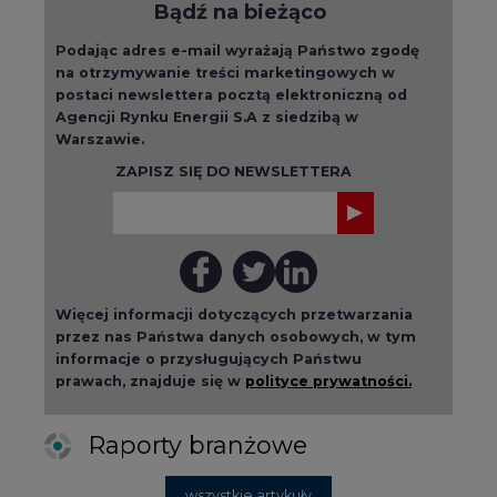
Bądź na bieżąco
Podając adres e-mail wyrażają Państwo zgodę
na otrzymywanie treści marketingowych w
postaci newslettera pocztą elektroniczną od
Agencji Rynku Energii S.A z siedzibą w
Warszawie.
ZAPISZ SIĘ DO NEWSLETTERA
Więcej informacji dotyczących przetwarzania
przez nas Państwa danych osobowych, w tym
informacje o przysługujących Państwu
prawach, znajduje się w
polityce prywatności.
Raporty branżowe
wszystkie artykuły