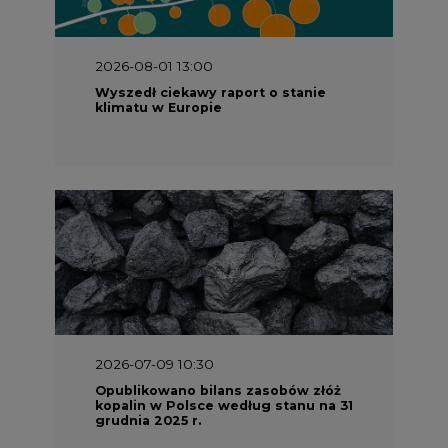
2026-08-01 13:00
Wyszedł ciekawy raport o stanie
klimatu w Europie
2026-07-09 10:30
Opublikowano bilans zasobów złóż
kopalin w Polsce według stanu na 31
grudnia 2025 r.