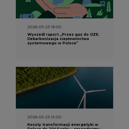
2026-05-23 16:00
Wyszedł raport „Przez gaz do OZE.
Dekarbonizacja ciepłownictwa
systemowego w Polsce”
2026-05-23 15:00
Koszty transformacji energetyki w
Polsce do 2040 roku – sprawdzamy