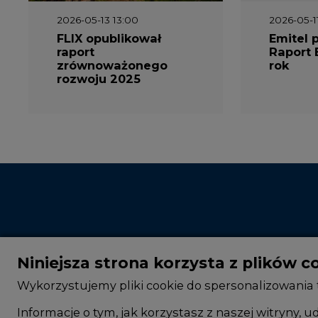
2026-05-13 13:00
2026-05-1
FLIX opublikował
Emitel 
raport
Raport 
zrównoważonego
rok
rozwoju 2025
Niniejsza strona korzysta z plików c
Wykorzystujemy pliki cookie do spersonalizowania t
Informacje o tym, jak korzystasz z naszej witryny