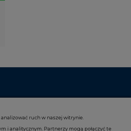
 analizować ruch w naszej witrynie.
ym i analitycznym. Partnerzy mogą połączyć te