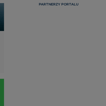
PARTNERZY PORTALU