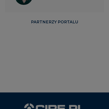
PARTNERZY PORTALU