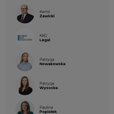
Kamil
Zawicki
KKG
Legal
Patrycja
Nowakowska
Patrycja
Wysocka
Paulina
Popiołek