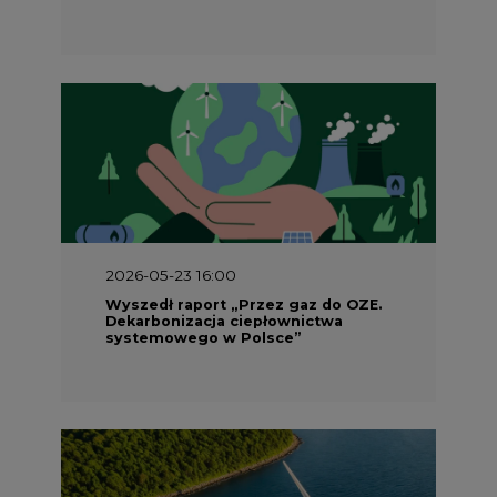
2026-05-23 16:00
Wyszedł raport „Przez gaz do OZE.
Dekarbonizacja ciepłownictwa
systemowego w Polsce”