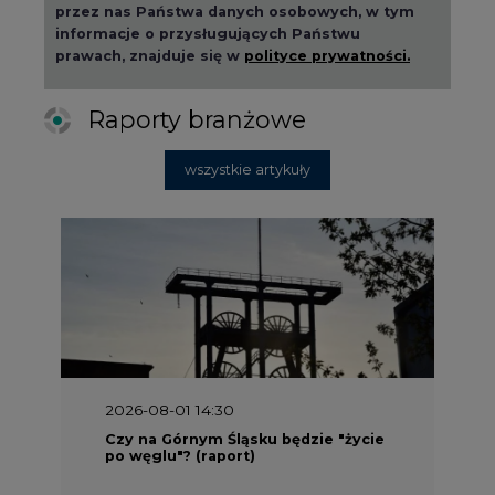
przez nas Państwa danych osobowych, w tym
informacje o przysługujących Państwu
prawach, znajduje się w
polityce prywatności.
Raporty branżowe
wszystkie artykuły
2026-08-01 14:30
Czy na Górnym Śląsku będzie "życie
po węglu"? (raport)