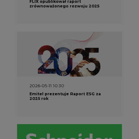
FLIX opublikował raport
zrównoważonego rozwoju 2025
2026-05-11 10:30
Emitel prezentuje Raport ESG za
2025 rok