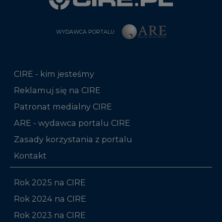
WYDAWCA PORTALU
CIRE - kim jesteśmy
Reklamuj się na CIRE
Patronat medialny CIRE
ARE - wydawca portalu CIRE
Zasady korzystania z portalu
Kontakt
Rok 2025 na CIRE
Rok 2024 na CIRE
Rok 2023 na CIRE