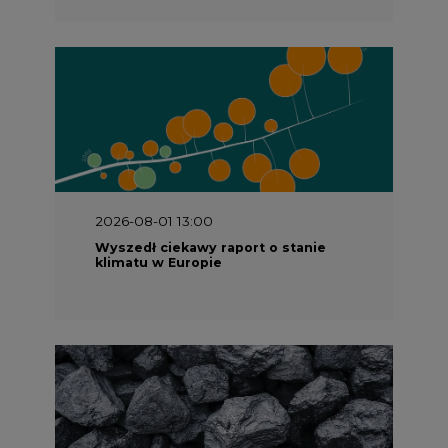
2026-08-01 13:00
Wyszedł ciekawy raport o stanie
klimatu w Europie