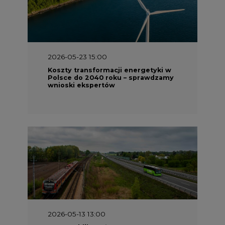
2026-05-23 15:00
Koszty transformacji energetyki w
Polsce do 2040 roku – sprawdzamy
wnioski ekspertów
2026-05-13 13:00