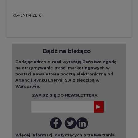
KOMENTARZE
(0)
Bądź na bieżąco
Podając adres e-mail wyrażają Państwo zgodę
na otrzymywanie treści marketingowych w
postaci newslettera pocztą elektroniczną od
Agencji Rynku Energii S.A z siedzibą w
Warszawie.
ZAPISZ SIĘ DO NEWSLETTERA
Więcej informacji dotyczących przetwarzania