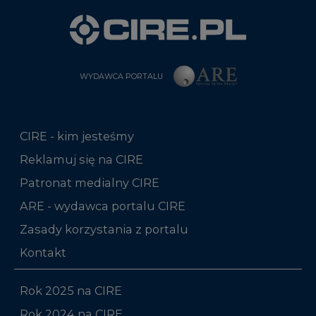
WYDAWCA PORTALU
CIRE - kim jesteśmy
Reklamuj się na CIRE
Patronat medialny CIRE
ARE - wydawca portalu CIRE
Zasady korzystania z portalu
Kontakt
Rok 2025 na CIRE
Rok 2024 na CIRE