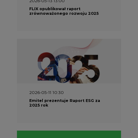
2026-05-13 13:00
FLIX opublikował raport
zrównoważonego rozwoju 2025
2026-05-11 10:30
Emitel prezentuje Raport ESG za
2025 rok