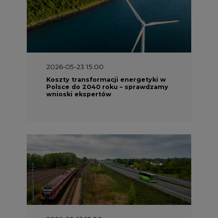
2026-05-23 15:00
Koszty transformacji energetyki w
Polsce do 2040 roku – sprawdzamy
wnioski ekspertów