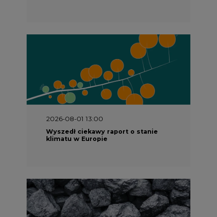
2026-08-01 13:00
Wyszedł ciekawy raport o stanie
klimatu w Europie