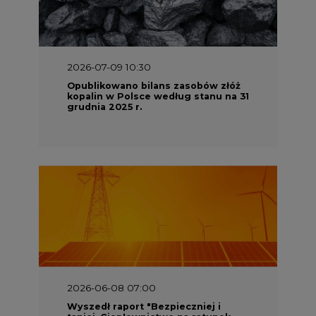
2026-07-09 10:30
Opublikowano bilans zasobów złóż
kopalin w Polsce według stanu na 31
grudnia 2025 r.
2026-06-08 07:00
Wyszedł raport "Bezpieczniej i