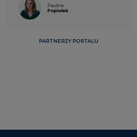
Paulina
Popiołek
PARTNERZY PORTALU