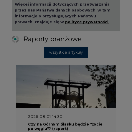
Więcej informacji dotyczących przetwarzania
przez nas Państwa danych osobowych, w tym
informacje o przysługujących Państwu
prawach, znajduje się w
polityce prywatności.
Raporty branżowe
wszystkie artykuły
2026-08-01 14:30
Czy na Górnym Śląsku będzie "życie
po węglu"? (raport)