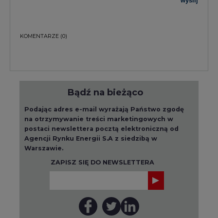
wyślij
KOMENTARZE
(0)
Bądź na bieżąco
Podając adres e-mail wyrażają Państwo zgodę
na otrzymywanie treści marketingowych w
postaci newslettera pocztą elektroniczną od
Agencji Rynku Energii S.A z siedzibą w
Warszawie.
ZAPISZ SIĘ DO NEWSLETTERA