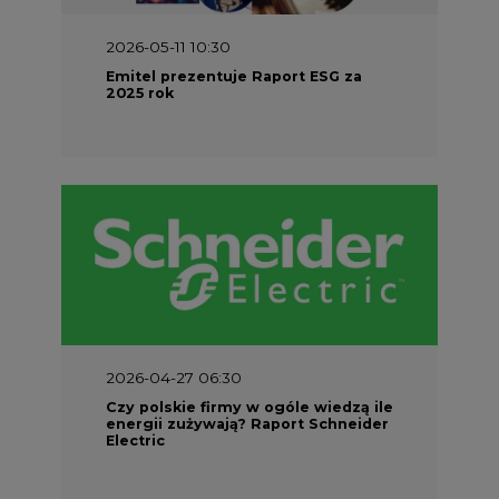
2026-05-11 10:30
Emitel prezentuje Raport ESG za
2025 rok
2026-04-27 06:30
Czy polskie firmy w ogóle wiedzą ile
energii zużywają? Raport Schneider
Electric