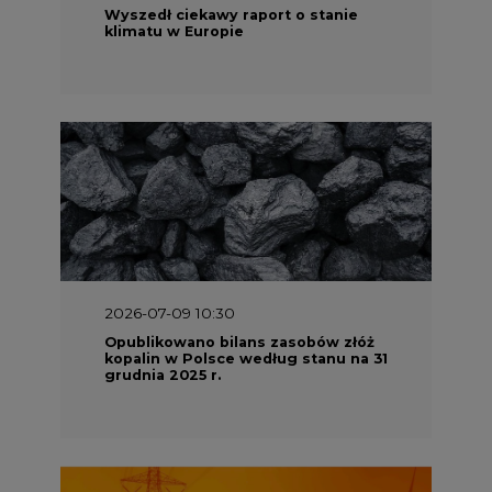
Wyszedł ciekawy raport o stanie
klimatu w Europie
2026-07-09 10:30
Opublikowano bilans zasobów złóż
kopalin w Polsce według stanu na 31
grudnia 2025 r.