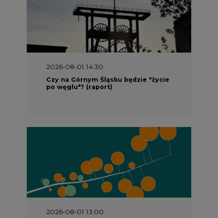
2026-08-01 14:30
Czy na Górnym Śląsku będzie "życie
po węglu"? (raport)
2026-08-01 13:00