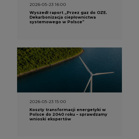
2026-05-23 16:00
Wyszedł raport „Przez gaz do OZE.
Dekarbonizacja ciepłownictwa
systemowego w Polsce”
2026-05-23 15:00
Koszty transformacji energetyki w
Polsce do 2040 roku – sprawdzamy
wnioski ekspertów