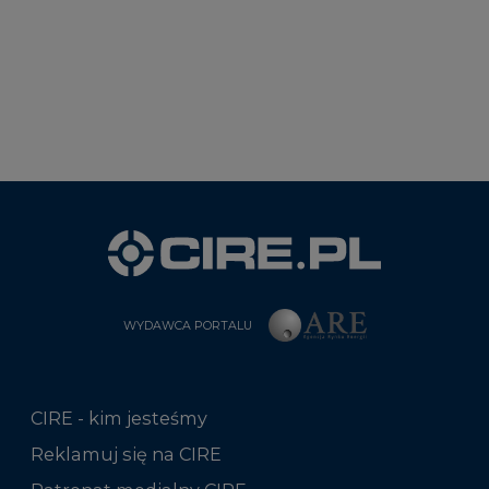
WYDAWCA PORTALU
CIRE - kim jesteśmy
Reklamuj się na CIRE