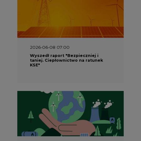
2026-06-08 07:00
Wyszedł raport "Bezpieczniej i
taniej. Ciepłownictwo na ratunek
KSE"