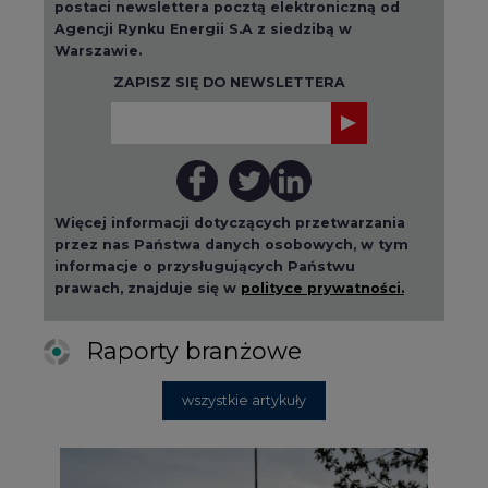
postaci newslettera pocztą elektroniczną od
Agencji Rynku Energii S.A z siedzibą w
Warszawie.
ZAPISZ SIĘ DO NEWSLETTERA
Więcej informacji dotyczących przetwarzania
przez nas Państwa danych osobowych, w tym
informacje o przysługujących Państwu
prawach, znajduje się w
polityce prywatności.
Raporty branżowe
wszystkie artykuły