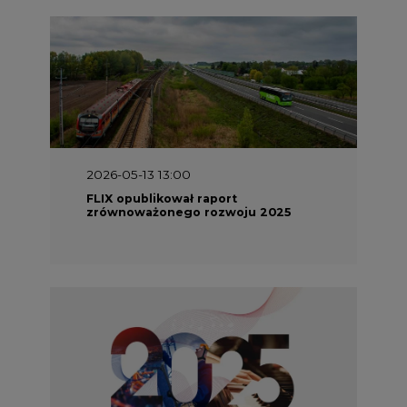
2026-05-13 13:00
FLIX opublikował raport
zrównoważonego rozwoju 2025