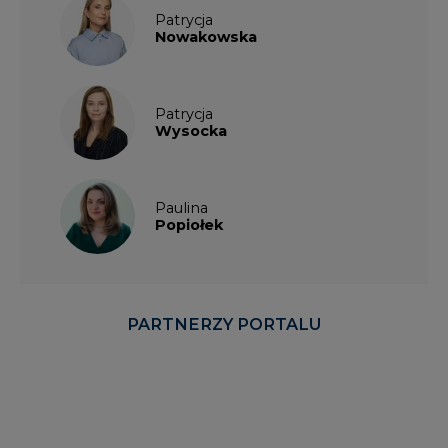
Patrycja
Nowakowska
Patrycja
Wysocka
Paulina
Popiołek
PARTNERZY PORTALU