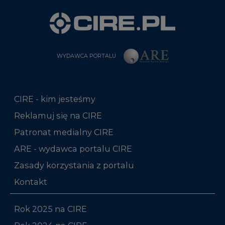
WYDAWCA PORTALU
CIRE - kim jesteśmy
Reklamuj się na CIRE
Patronat medialny CIRE
ARE - wydawca portalu CIRE
Zasady korzystania z portalu
Kontakt
Rok 2025 na CIRE
Rok 2024 na CIRE