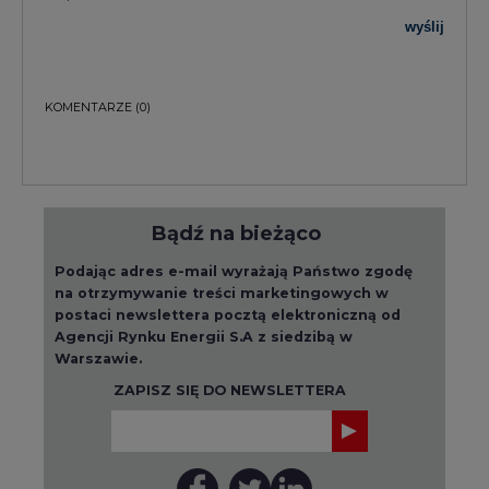
wyślij
KOMENTARZE
(0)
Bądź na bieżąco
Podając adres e-mail wyrażają Państwo zgodę
na otrzymywanie treści marketingowych w
postaci newslettera pocztą elektroniczną od
Agencji Rynku Energii S.A z siedzibą w
Warszawie.
ZAPISZ SIĘ DO NEWSLETTERA