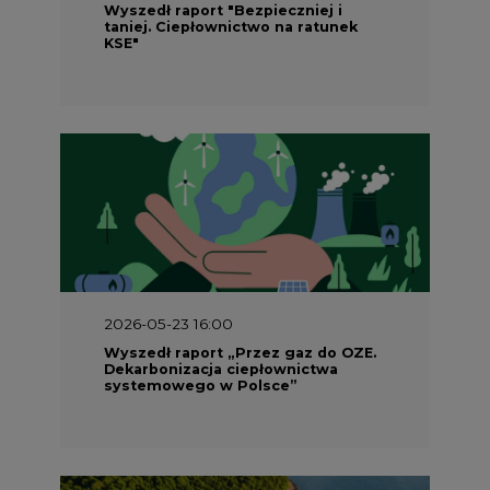
Wyszedł raport "Bezpieczniej i
taniej. Ciepłownictwo na ratunek
KSE"
2026-05-23 16:00
Wyszedł raport „Przez gaz do OZE.
Dekarbonizacja ciepłownictwa
systemowego w Polsce”