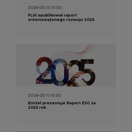
2026-05-13 13:00
FLIX opublikował raport
zrównoważonego rozwoju 2025
2026-05-11 10:30
Emitel prezentuje Raport ESG za
2025 rok