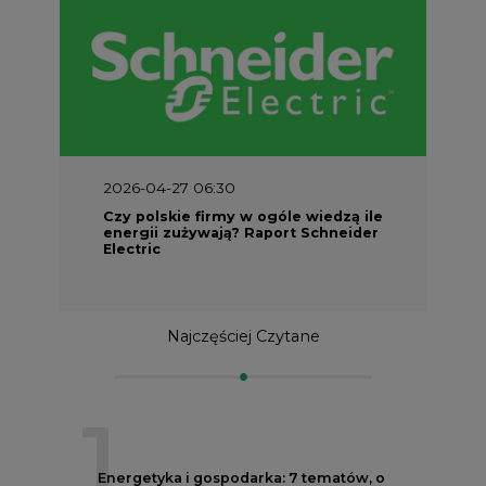
2026-04-27 06:30
Czy polskie firmy w ogóle wiedzą ile
energii zużywają? Raport Schneider
Electric
Najczęściej Czytane
1
Energetyka i gospodarka: 7 tematów, o