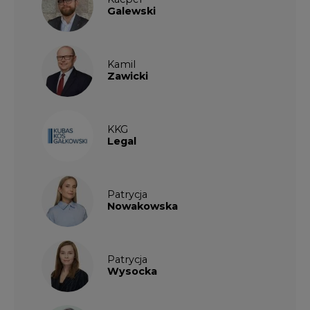
Galewski
Kamil
Zawicki
KKG
Legal
Patrycja
Nowakowska
Patrycja
Wysocka