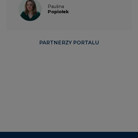
Paulina
Popiołek
PARTNERZY PORTALU