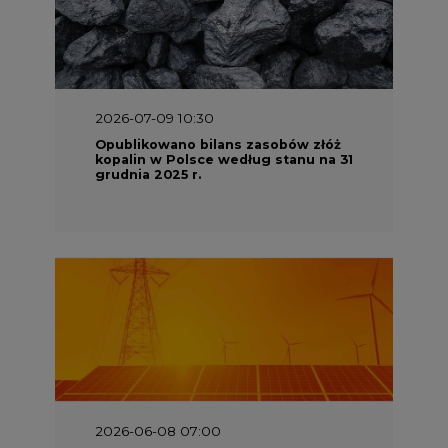
2026-07-09 10:30
Opublikowano bilans zasobów złóż
kopalin w Polsce według stanu na 31
grudnia 2025 r.
2026-06-08 07:00