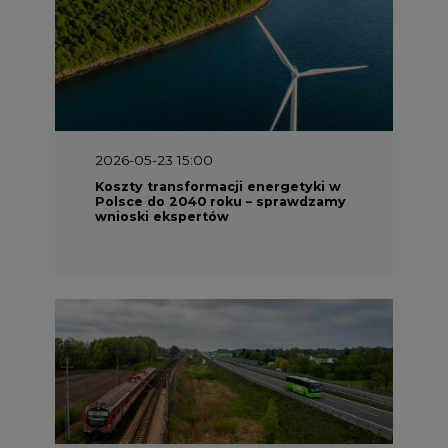
2026-05-23 15:00
Koszty transformacji energetyki w
Polsce do 2040 roku – sprawdzamy
wnioski ekspertów