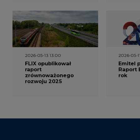
2026-05-13 13:00
2026-05-1
FLIX opublikował
Emitel 
raport
Raport 
zrównoważonego
rok
rozwoju 2025