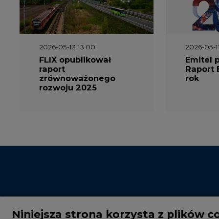
2026-05-13 13:00
2026-05-1
FLIX opublikował
Emitel 
raport
Raport 
zrównoważonego
rok
rozwoju 2025
Niniejsza strona korzysta z plików c