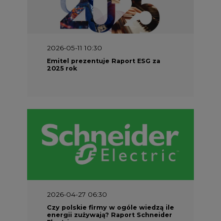
2026-05-11 10:30
Emitel prezentuje Raport ESG za
2025 rok
2026-04-27 06:30
Czy polskie firmy w ogóle wiedzą ile
energii zużywają? Raport Schneider