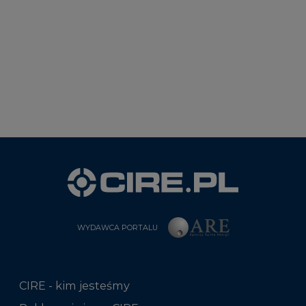
WYDAWCA PORTALU
CIRE - kim jesteśmy