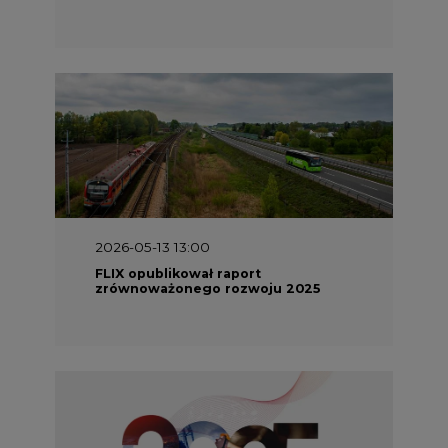
2026-05-13 13:00
FLIX opublikował raport
zrównoważonego rozwoju 2025