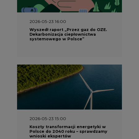
2026-05-23 16:00
Wyszedł raport „Przez gaz do OZE.
Dekarbonizacja ciepłownictwa
systemowego w Polsce”
2026-05-23 15:00
Koszty transformacji energetyki w
Polsce do 2040 roku – sprawdzamy
wnioski ekspertów