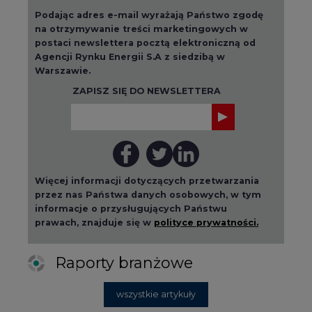
Podając adres e-mail wyrażają Państwo zgodę
na otrzymywanie treści marketingowych w
postaci newslettera pocztą elektroniczną od
Agencji Rynku Energii S.A z siedzibą w
Warszawie.
ZAPISZ SIĘ DO NEWSLETTERA
Więcej informacji dotyczących przetwarzania
przez nas Państwa danych osobowych, w tym
informacje o przysługujących Państwu
prawach, znajduje się w
polityce prywatności.
Raporty branżowe
wszystkie artykuły