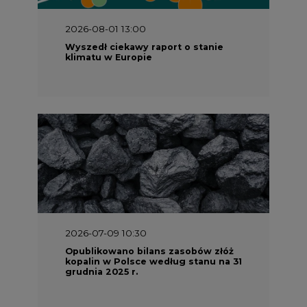
2026-08-01 13:00
Wyszedł ciekawy raport o stanie
klimatu w Europie
2026-07-09 10:30
Opublikowano bilans zasobów złóż
kopalin w Polsce według stanu na 31
grudnia 2025 r.