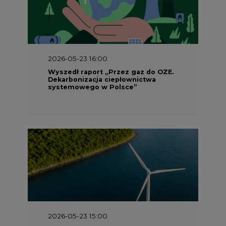
2026-05-23 16:00
Wyszedł raport „Przez gaz do OZE.
Dekarbonizacja ciepłownictwa
systemowego w Polsce”
2026-05-23 15:00