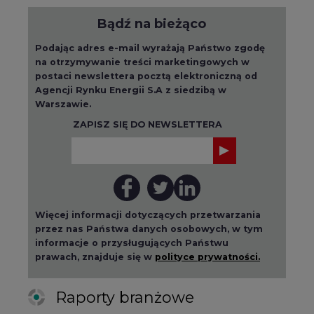
Bądź na bieżąco
Podając adres e-mail wyrażają Państwo zgodę
na otrzymywanie treści marketingowych w
postaci newslettera pocztą elektroniczną od
Agencji Rynku Energii S.A z siedzibą w
Warszawie.
ZAPISZ SIĘ DO NEWSLETTERA
Więcej informacji dotyczących przetwarzania
przez nas Państwa danych osobowych, w tym
informacje o przysługujących Państwu
prawach, znajduje się w
polityce prywatności.
Raporty branżowe