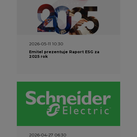
2026-05-11 10:30
Emitel prezentuje Raport ESG za
2025 rok
2026-04-27 06:30