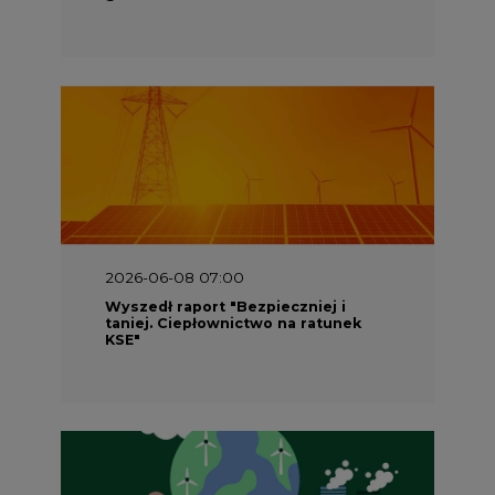
2026-06-08 07:00
Wyszedł raport "Bezpieczniej i
taniej. Ciepłownictwo na ratunek
KSE"