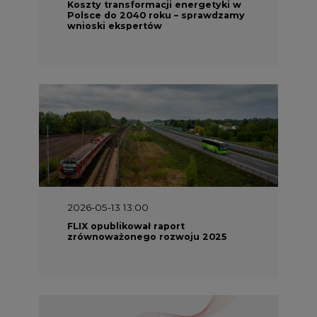
Koszty transformacji energetyki w
Polsce do 2040 roku – sprawdzamy
wnioski ekspertów
2026-05-13 13:00
FLIX opublikował raport
zrównoważonego rozwoju 2025