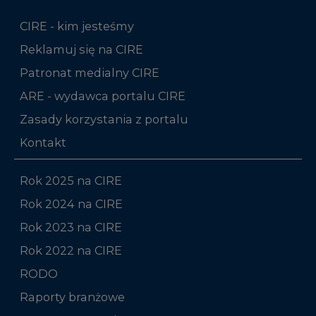
CIRE - kim jesteśmy
Reklamuj się na CIRE
Patronat medialny CIRE
ARE - wydawca portalu CIRE
Zasady korzystania z portalu
Kontakt
Rok 2025 na CIRE
Rok 2024 na CIRE
Rok 2023 na CIRE
Rok 2022 na CIRE
RODO
Raporty branżowe