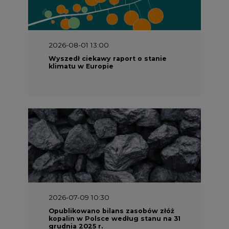
2026-08-01 13:00
Wyszedł ciekawy raport o stanie
klimatu w Europie
2026-07-09 10:30
Opublikowano bilans zasobów złóż
kopalin w Polsce według stanu na 31
grudnia 2025 r.