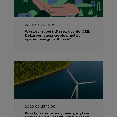
2026-05-23 16:00
Wyszedł raport „Przez gaz do OZE.
Dekarbonizacja ciepłownictwa
systemowego w Polsce”
2026-05-23 15:00
Koszty transformacji energetyki w
Polsce do 2040 roku – sprawdzamy