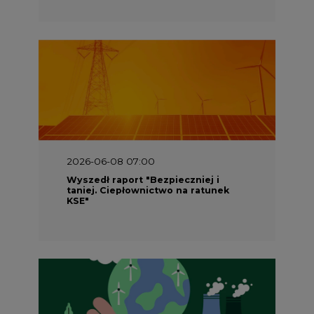
2026-06-08 07:00
Wyszedł raport "Bezpieczniej i
taniej. Ciepłownictwo na ratunek
KSE"