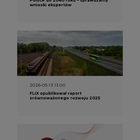
wnioski ekspertów
2026-05-13 13:00
FLIX opublikował raport
zrównoważonego rozwoju 2025