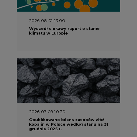
2026-08-01 13:00
Wyszedł ciekawy raport o stanie
klimatu w Europie
2026-07-09 10:30
Opublikowano bilans zasobów złóż
kopalin w Polsce według stanu na 31
grudnia 2025 r.