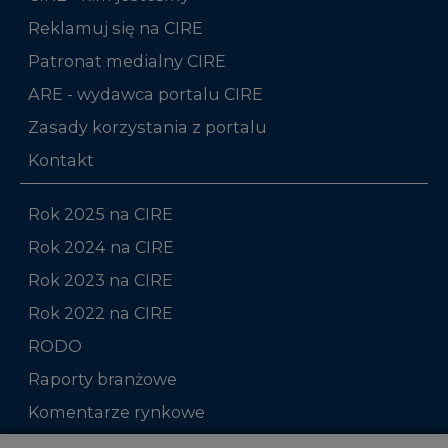
Reklamuj się na CIRE
Patronat medialny CIRE
ARE - wydawca portalu CIRE
Zasady korzystania z portalu
Kontakt
Rok 2025 na CIRE
Rok 2024 na CIRE
Rok 2023 na CIRE
Rok 2022 na CIRE
RODO
Raporty branżowe
Komentarze rynkowe