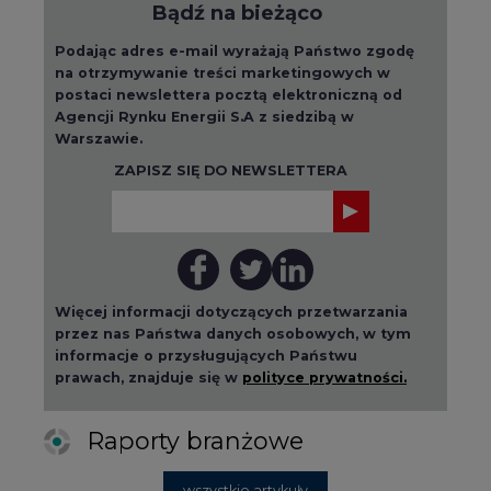
Bądź na bieżąco
Podając adres e-mail wyrażają Państwo zgodę
na otrzymywanie treści marketingowych w
postaci newslettera pocztą elektroniczną od
Agencji Rynku Energii S.A z siedzibą w
Warszawie.
ZAPISZ SIĘ DO NEWSLETTERA
Więcej informacji dotyczących przetwarzania
przez nas Państwa danych osobowych, w tym
informacje o przysługujących Państwu
prawach, znajduje się w
polityce prywatności.
Raporty branżowe
wszystkie artykuły