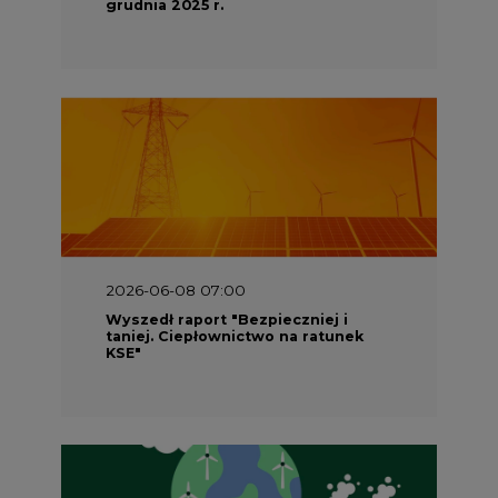
grudnia 2025 r.
2026-06-08 07:00
Wyszedł raport "Bezpieczniej i
taniej. Ciepłownictwo na ratunek
KSE"