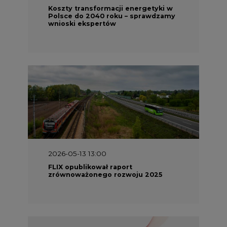
Koszty transformacji energetyki w
Polsce do 2040 roku – sprawdzamy
wnioski ekspertów
2026-05-13 13:00
FLIX opublikował raport
zrównoważonego rozwoju 2025