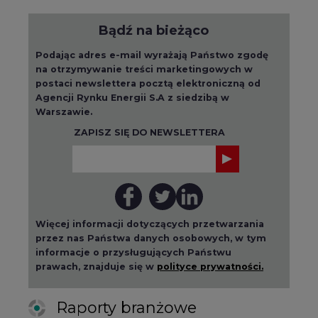
Bądź na bieżąco
Podając adres e-mail wyrażają Państwo zgodę
na otrzymywanie treści marketingowych w
postaci newslettera pocztą elektroniczną od
Agencji Rynku Energii S.A z siedzibą w
Warszawie.
ZAPISZ SIĘ DO NEWSLETTERA
Więcej informacji dotyczących przetwarzania
przez nas Państwa danych osobowych, w tym
informacje o przysługujących Państwu
prawach, znajduje się w
polityce prywatności.
Raporty branżowe