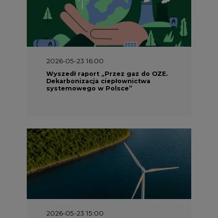
2026-05-23 16:00
Wyszedł raport „Przez gaz do OZE.
Dekarbonizacja ciepłownictwa
systemowego w Polsce”
2026-05-23 15:00