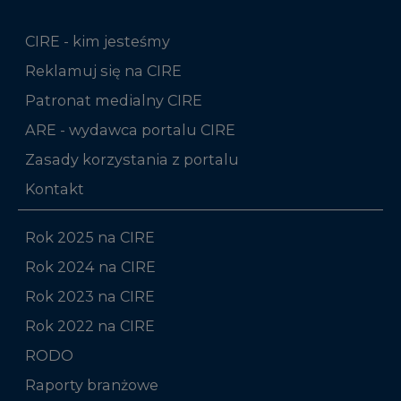
CIRE - kim jesteśmy
Reklamuj się na CIRE
Patronat medialny CIRE
ARE - wydawca portalu CIRE
Zasady korzystania z portalu
Kontakt
Rok 2025 na CIRE
Rok 2024 na CIRE
Rok 2023 na CIRE
Rok 2022 na CIRE
RODO
Raporty branżowe