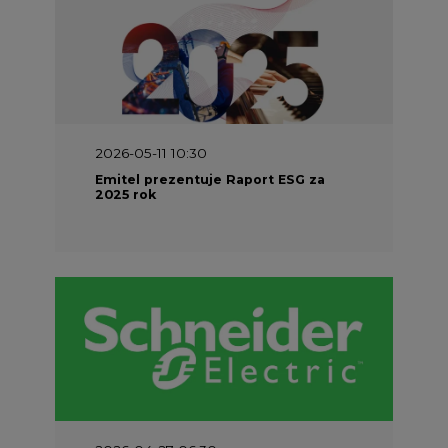
2026-05-11 10:30
Emitel prezentuje Raport ESG za
2025 rok