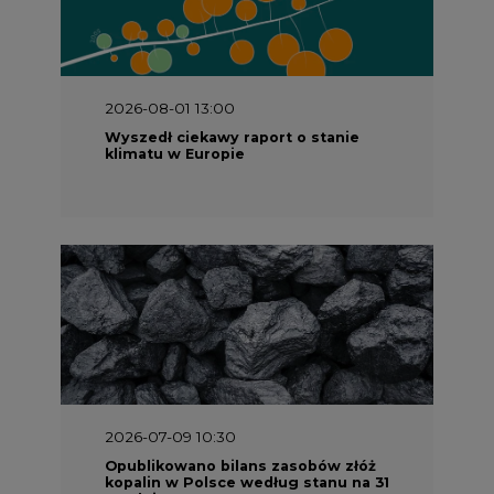
2026-08-01 13:00
Wyszedł ciekawy raport o stanie
klimatu w Europie
2026-07-09 10:30
Opublikowano bilans zasobów złóż
kopalin w Polsce według stanu na 31