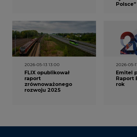
Polsce”
2026-05-13 13:00
2026-05-1
FLIX opublikował
Emitel 
raport
Raport 
zrównoważonego
rok
rozwoju 2025