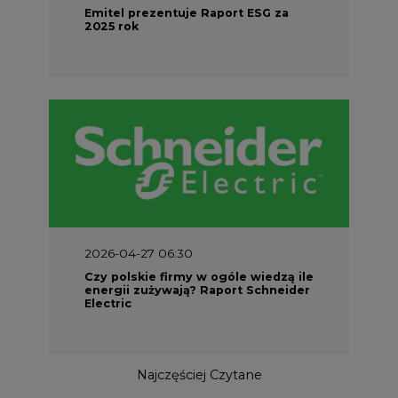
2026-04-27 06:30
Czy polskie firmy w ogóle wiedzą ile
energii zużywają? Raport Schneider
Electric
Najczęściej Czytane