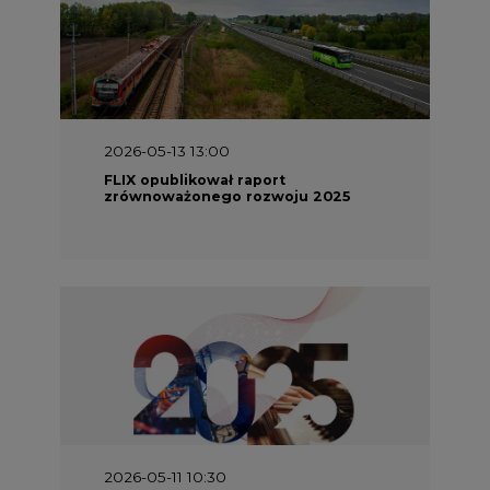
2026-05-13 13:00
FLIX opublikował raport
zrównoważonego rozwoju 2025
2026-05-11 10:30
Emitel prezentuje Raport ESG za
2025 rok