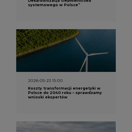
2026-05-23 15:00
Koszty transformacji energetyki w
Polsce do 2040 roku – sprawdzamy
wnioski ekspertów