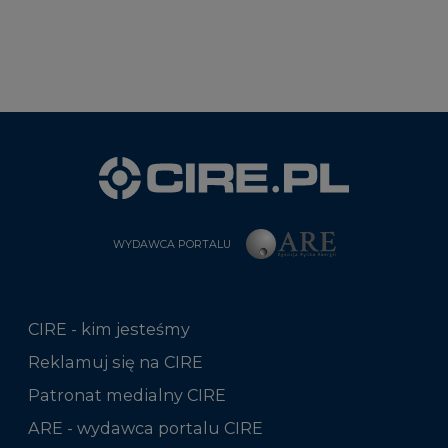
WYDAWCA PORTALU
CIRE - kim jesteśmy
Reklamuj się na CIRE
Patronat medialny CIRE
ARE - wydawca portalu CIRE
Zasady korzystania z portalu
Kontakt