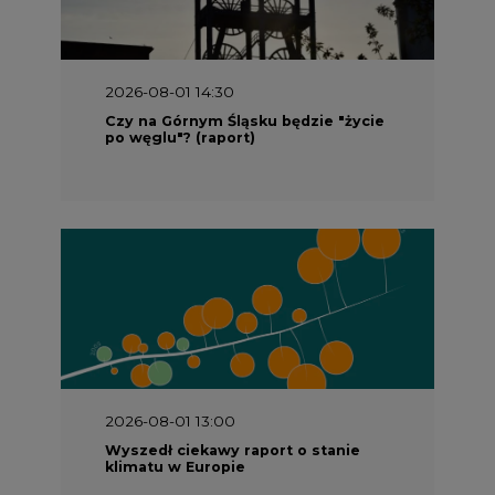
2026-08-01 14:30
Czy na Górnym Śląsku będzie "życie
po węglu"? (raport)
2026-08-01 13:00
Wyszedł ciekawy raport o stanie
klimatu w Europie