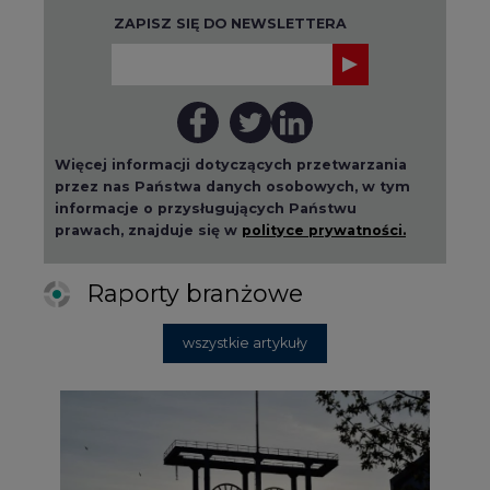
Więcej informacji dotyczących przetwarzania
przez nas Państwa danych osobowych, w tym
informacje o przysługujących Państwu
prawach, znajduje się w
polityce prywatności.
Raporty branżowe
wszystkie artykuły