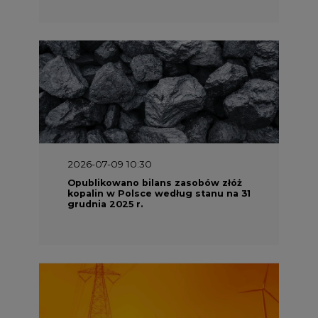
2026-07-09 10:30
Opublikowano bilans zasobów złóż
kopalin w Polsce według stanu na 31
grudnia 2025 r.