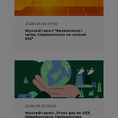
2026-06-08 07:00
Wyszedł raport "Bezpieczniej i
taniej. Ciepłownictwo na ratunek
KSE"
2026-05-23 16:00
Wyszedł raport „Przez gaz do OZE.
Dekarbonizacja ciepłownictwa