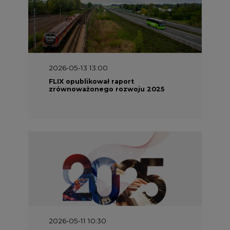
2026-05-13 13:00
FLIX opublikował raport
zrównoważonego rozwoju 2025
2026-05-11 10:30