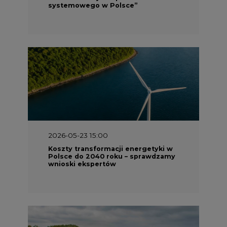
systemowego w Polsce”
2026-05-23 15:00
Koszty transformacji energetyki w
Polsce do 2040 roku – sprawdzamy
wnioski ekspertów