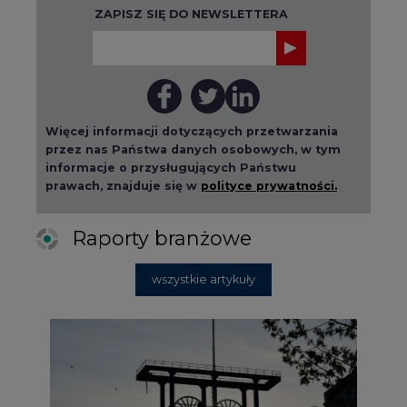
ZAPISZ SIĘ DO NEWSLETTERA
Więcej informacji dotyczących przetwarzania
przez nas Państwa danych osobowych, w tym
informacje o przysługujących Państwu
prawach, znajduje się w
polityce prywatności.
Raporty branżowe
wszystkie artykuły