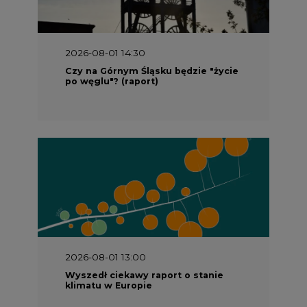
2026-08-01 14:30
Czy na Górnym Śląsku będzie "życie
po węglu"? (raport)
2026-08-01 13:00
Wyszedł ciekawy raport o stanie
klimatu w Europie