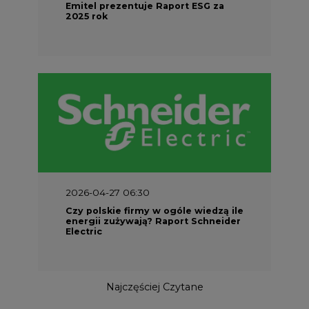
Emitel prezentuje Raport ESG za
2025 rok
2026-04-27 06:30
Czy polskie firmy w ogóle wiedzą ile
energii zużywają? Raport Schneider
Electric
Najczęściej Czytane