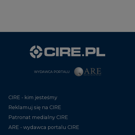
WYDAWCA PORTALU
CIRE - kim jesteśmy
Reklamuj się na CIRE
Patronat medialny CIRE
ARE - wydawca portalu CIRE