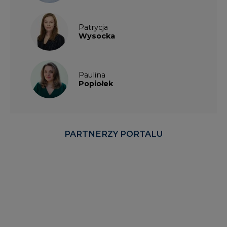
Patrycja
Wysocka
Paulina
Popiołek
PARTNERZY PORTALU