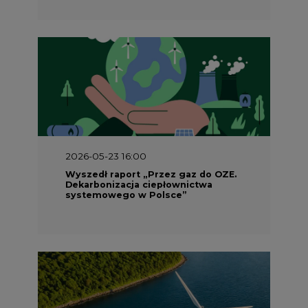
2026-05-23 16:00
Wyszedł raport „Przez gaz do OZE.
Dekarbonizacja ciepłownictwa
systemowego w Polsce”