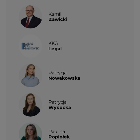
Kamil
Zawicki
KKG
Legal
Patrycja
Nowakowska
Patrycja
Wysocka
Paulina
Popiołek