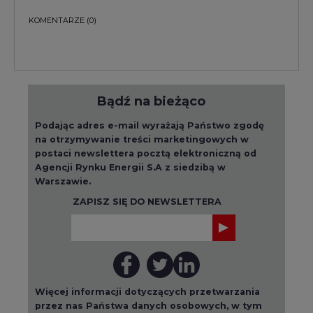
KOMENTARZE
(0)
Bądź na bieżąco
Podając adres e-mail wyrażają Państwo zgodę
na otrzymywanie treści marketingowych w
postaci newslettera pocztą elektroniczną od
Agencji Rynku Energii S.A z siedzibą w
Warszawie.
ZAPISZ SIĘ DO NEWSLETTERA
Więcej informacji dotyczących przetwarzania
przez nas Państwa danych osobowych, w tym