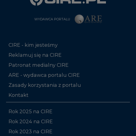
WYDAWCA PORTALU
CIRE - kim jesteśmy
Reklamuj się na CIRE
Patronat medialny CIRE
ARE - wydawca portalu CIRE
Zasady korzystania z portalu
Kontakt
Rok 2025 na CIRE
Rok 2024 na CIRE
Rok 2023 na CIRE