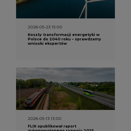
2026-05-23 15:00
Koszty transformacji energetyki w
Polsce do 2040 roku – sprawdzamy
wnioski ekspertów
2026-05-13 13:00
FLIX opublikował raport
zrównoważonego rozwoju 2025