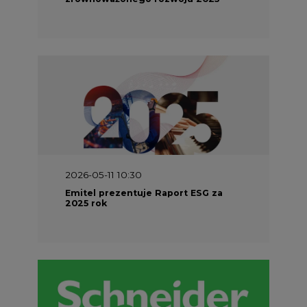
2026-05-11 10:30
Emitel prezentuje Raport ESG za
2025 rok