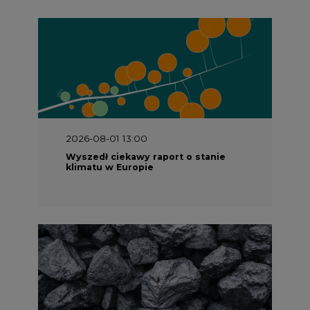
2026-08-01 13:00
Wyszedł ciekawy raport o stanie
klimatu w Europie