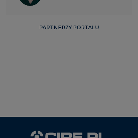
PARTNERZY PORTALU