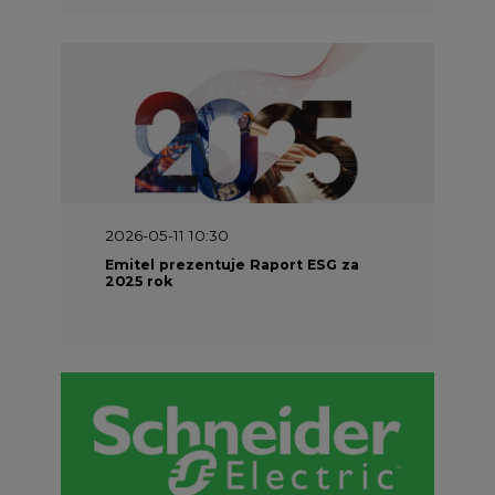
2026-05-11 10:30
Emitel prezentuje Raport ESG za
2025 rok