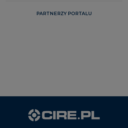
PARTNERZY PORTALU