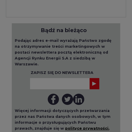
Bądź na bieżąco
Podając adres e-mail wyrażają Państwo zgodę
na otrzymywanie treści marketingowych w
postaci newslettera pocztą elektroniczną od
Agencji Rynku Energii S.A z siedzibą w
Warszawie.
ZAPISZ SIĘ DO NEWSLETTERA
Więcej informacji dotyczących przetwarzania
przez nas Państwa danych osobowych, w tym
informacje o przysługujących Państwu
prawach, znajduje się w
polityce prywatności.