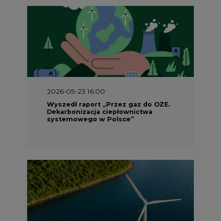
2026-05-23 16:00
Wyszedł raport „Przez gaz do OZE.
Dekarbonizacja ciepłownictwa
systemowego w Polsce”