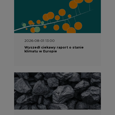
2026-08-01 13:00
Wyszedł ciekawy raport o stanie
klimatu w Europie