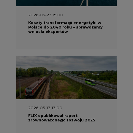
2026-05-23 15:00
Koszty transformacji energetyki w
Polsce do 2040 roku – sprawdzamy
wnioski ekspertów
2026-05-13 13:00
FLIX opublikował raport
zrównoważonego rozwoju 2025