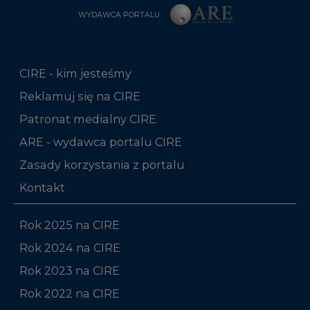
WYDAWCA PORTALU
CIRE - kim jesteśmy
Reklamuj się na CIRE
Patronat medialny CIRE
ARE - wydawca portalu CIRE
Zasady korzystania z portalu
Kontakt
Rok 2025 na CIRE
Rok 2024 na CIRE
Rok 2023 na CIRE
Rok 2022 na CIRE