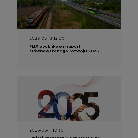
2026-05-13 13:00
FLIX opublikował raport
zrównoważonego rozwoju 2025
2026-05-11 10:30
Emitel prezentuje Raport ESG za