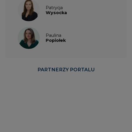
Patrycja
Wysocka
Paulina
Popiołek
PARTNERZY PORTALU