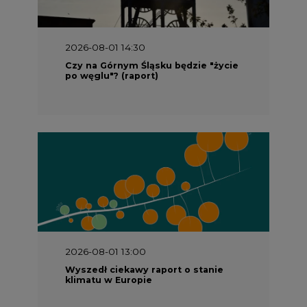
2026-08-01 14:30
Czy na Górnym Śląsku będzie "życie
po węglu"? (raport)
2026-08-01 13:00
Wyszedł ciekawy raport o stanie
klimatu w Europie