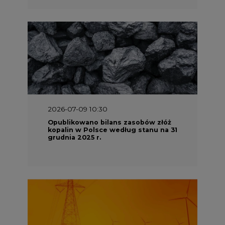
2026-07-09 10:30
Opublikowano bilans zasobów złóż
kopalin w Polsce według stanu na 31
grudnia 2025 r.