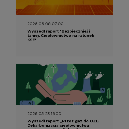
2026-06-08 07:00
Wyszedł raport "Bezpieczniej i
taniej. Ciepłownictwo na ratunek
KSE"
2026-05-23 16:00
Wyszedł raport „Przez gaz do OZE.
Dekarbonizacja ciepłownictwa