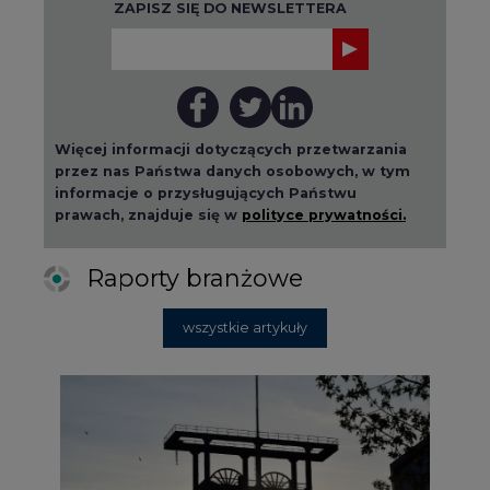
ZAPISZ SIĘ DO NEWSLETTERA
Więcej informacji dotyczących przetwarzania
przez nas Państwa danych osobowych, w tym
informacje o przysługujących Państwu
prawach, znajduje się w
polityce prywatności.
Raporty branżowe
wszystkie artykuły