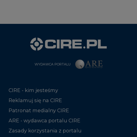
WYDAWCA PORTALU
CIRE - kim jesteśmy
Reklamuj się na CIRE
Patronat medialny CIRE
ARE - wydawca portalu CIRE
Zasady korzystania z portalu