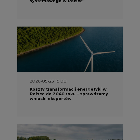
systemowego w Polsce”
2026-05-23 15:00
Koszty transformacji energetyki w
Polsce do 2040 roku – sprawdzamy
wnioski ekspertów