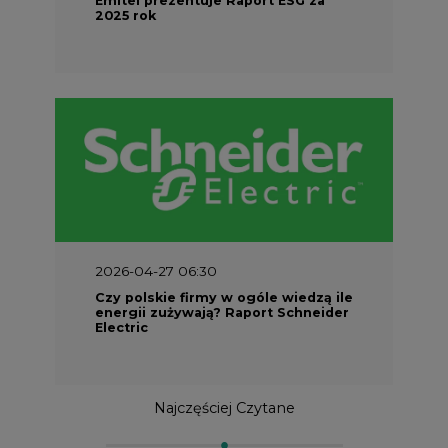
2025 rok
2026-04-27 06:30
Czy polskie firmy w ogóle wiedzą ile
energii zużywają? Raport Schneider
Electric
Najczęściej Czytane