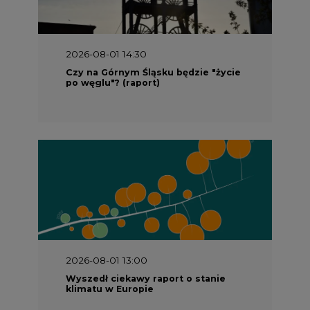
2026-08-01 14:30
Czy na Górnym Śląsku będzie "życie
po węglu"? (raport)
2026-08-01 13:00
Wyszedł ciekawy raport o stanie
klimatu w Europie