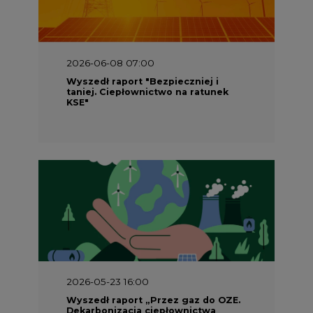
2026-06-08 07:00
Wyszedł raport "Bezpieczniej i
taniej. Ciepłownictwo na ratunek
KSE"
2026-05-23 16:00
Wyszedł raport „Przez gaz do OZE.
Dekarbonizacja ciepłownictwa