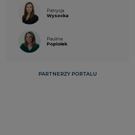
Patrycja
Wysocka
Paulina
Popiołek
PARTNERZY PORTALU