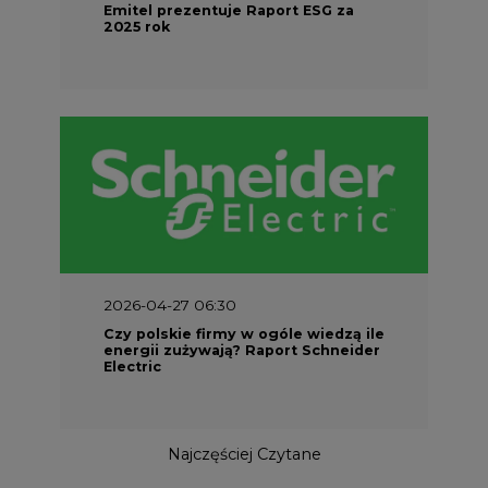
Emitel prezentuje Raport ESG za
2025 rok
2026-04-27 06:30
Czy polskie firmy w ogóle wiedzą ile
energii zużywają? Raport Schneider
Electric
Najczęściej Czytane