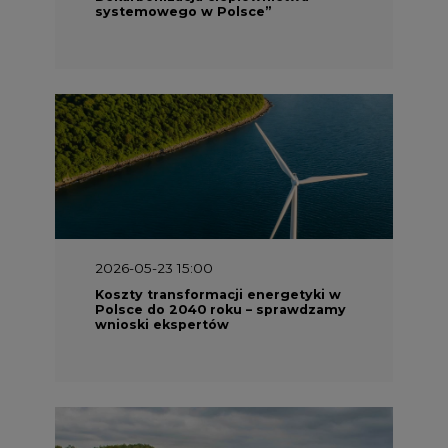
systemowego w Polsce”
2026-05-23 15:00
Koszty transformacji energetyki w
Polsce do 2040 roku – sprawdzamy
wnioski ekspertów