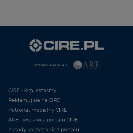
WYDAWCA PORTALU
CIRE - kim jesteśmy
Reklamuj się na CIRE
Patronat medialny CIRE
ARE - wydawca portalu CIRE
Zasady korzystania z portalu