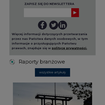
ZAPISZ SIĘ DO NEWSLETTERA
Więcej informacji dotyczących przetwarzania
przez nas Państwa danych osobowych, w tym
informacje o przysługujących Państwu
prawach, znajduje się w
polityce prywatności.
Raporty branżowe
wszystkie artykuły