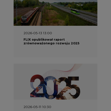
2026-05-13 13:00
FLIX opublikował raport
zrównoważonego rozwoju 2025
2026-05-11 10:30