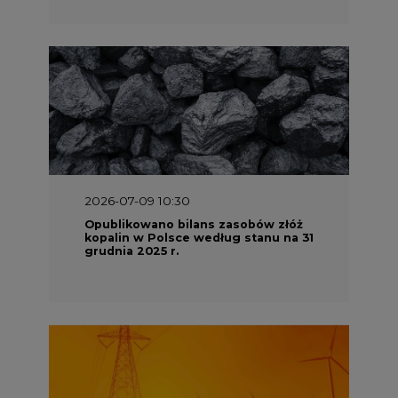
2026-07-09 10:30
Opublikowano bilans zasobów złóż
kopalin w Polsce według stanu na 31
grudnia 2025 r.