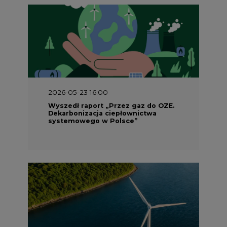
2026-05-23 16:00
Wyszedł raport „Przez gaz do OZE.
Dekarbonizacja ciepłownictwa
systemowego w Polsce”