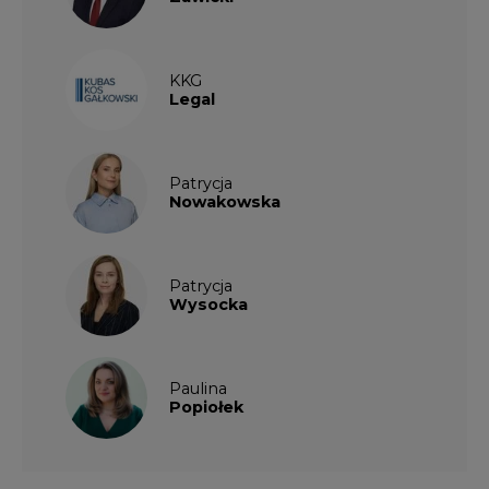
KKG
Legal
Patrycja
Nowakowska
Patrycja
Wysocka
Paulina
Popiołek