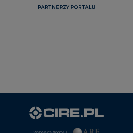
PARTNERZY PORTALU
WYDAWCA PORTALU