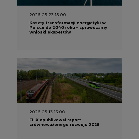
2026-05-23 15:00
Koszty transformacji energetyki w
Polsce do 2040 roku – sprawdzamy
wnioski ekspertów
2026-05-13 13:00
FLIX opublikował raport
zrównoważonego rozwoju 2025