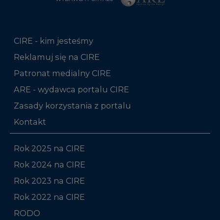
CIRE - kim jesteśmy
Reklamuj się na CIRE
Patronat medialny CIRE
ARE - wydawca portalu CIRE
Zasady korzystania z portalu
Kontakt
Rok 2025 na CIRE
Rok 2024 na CIRE
Rok 2023 na CIRE
Rok 2022 na CIRE
RODO