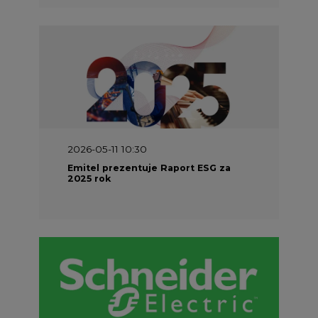
2026-05-11 10:30
Emitel prezentuje Raport ESG za
2025 rok