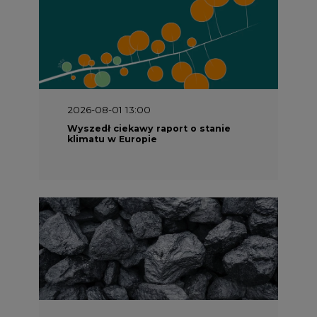
2026-08-01 13:00
Wyszedł ciekawy raport o stanie
klimatu w Europie