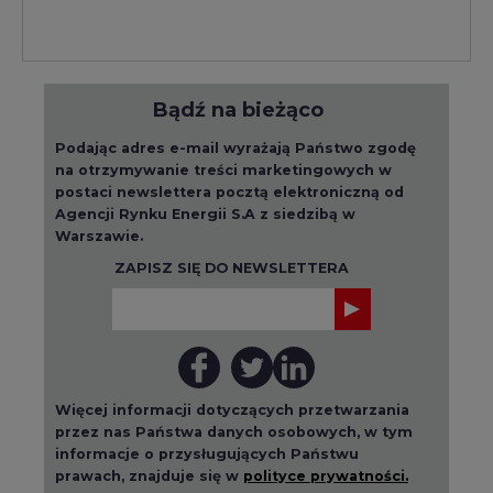
Bądź na bieżąco
Podając adres e-mail wyrażają Państwo zgodę
na otrzymywanie treści marketingowych w
postaci newslettera pocztą elektroniczną od
Agencji Rynku Energii S.A z siedzibą w
Warszawie.
ZAPISZ SIĘ DO NEWSLETTERA
Więcej informacji dotyczących przetwarzania
przez nas Państwa danych osobowych, w tym
informacje o przysługujących Państwu
prawach, znajduje się w
polityce prywatności.