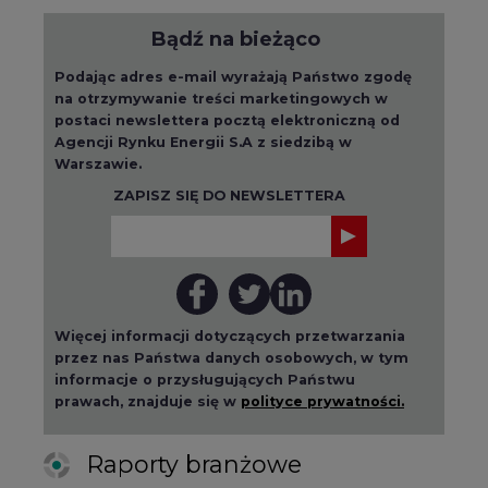
Bądź na bieżąco
Podając adres e-mail wyrażają Państwo zgodę
na otrzymywanie treści marketingowych w
postaci newslettera pocztą elektroniczną od
Agencji Rynku Energii S.A z siedzibą w
Warszawie.
ZAPISZ SIĘ DO NEWSLETTERA
Więcej informacji dotyczących przetwarzania
przez nas Państwa danych osobowych, w tym
informacje o przysługujących Państwu
prawach, znajduje się w
polityce prywatności.
Raporty branżowe