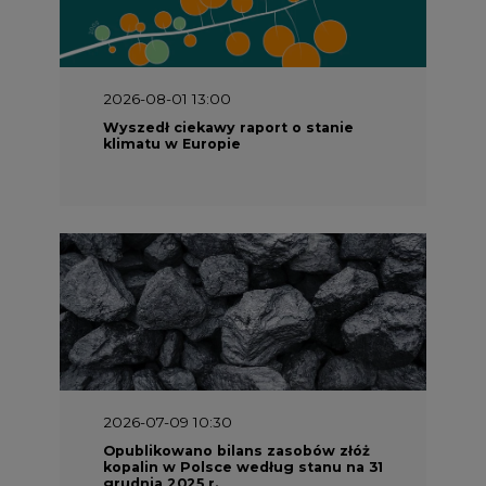
2026-08-01 13:00
Wyszedł ciekawy raport o stanie
klimatu w Europie
2026-07-09 10:30
Opublikowano bilans zasobów złóż
kopalin w Polsce według stanu na 31
grudnia 2025 r.