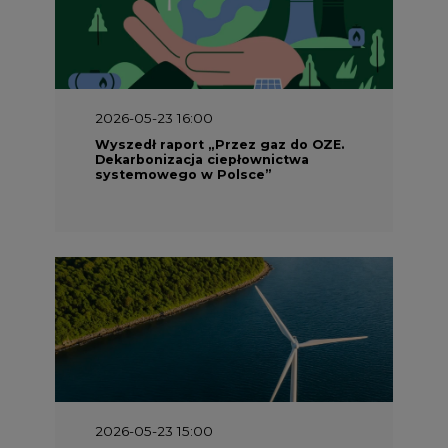
2026-05-23 16:00
Wyszedł raport „Przez gaz do OZE.
Dekarbonizacja ciepłownictwa
systemowego w Polsce”
2026-05-23 15:00