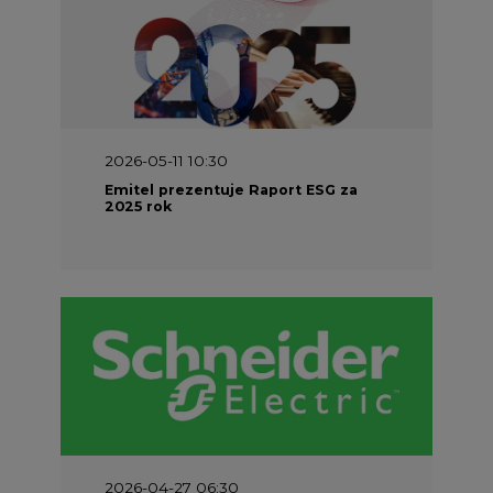
2026-05-11 10:30
Emitel prezentuje Raport ESG za
2025 rok
2026-04-27 06:30