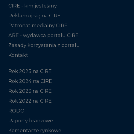
CIRE - kim jesteśmy
Reklamuj się na CIRE
Patronat medialny CIRE
ARE - wydawca portalu CIRE
Zasady korzystania z portalu
Kontakt
Rok 2025 na CIRE
Rok 2024 na CIRE
Rok 2023 na CIRE
Rok 2022 na CIRE
RODO
Raporty branżowe
Komentarze rynkowe