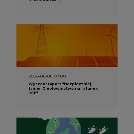
2026-06-08 07:00
Wyszedł raport "Bezpieczniej i
taniej. Ciepłownictwo na ratunek
KSE"