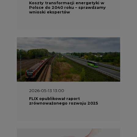
Koszty transformacji energetyki w
Polsce do 2040 roku – sprawdzamy
wnioski ekspertów
2026-05-13 13:00
FLIX opublikował raport
zrównoważonego rozwoju 2025