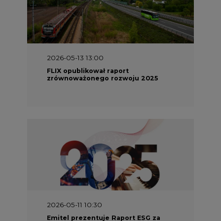
2026-05-13 13:00
FLIX opublikował raport
zrównoważonego rozwoju 2025
2026-05-11 10:30
Emitel prezentuje Raport ESG za
2025 rok