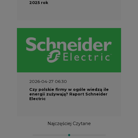
2026-04-27 06:30
Czy polskie firmy w ogóle wiedzą ile
energii zużywają? Raport Schneider
Electric
Najczęściej Czytane
1