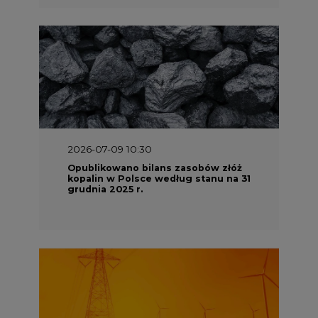
2026-07-09 10:30
Opublikowano bilans zasobów złóż
kopalin w Polsce według stanu na 31
grudnia 2025 r.
2026-06-08 07:00