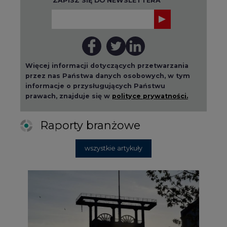
Więcej informacji dotyczących przetwarzania
przez nas Państwa danych osobowych, w tym
informacje o przysługujących Państwu
prawach, znajduje się w
polityce prywatności.
Raporty branżowe
wszystkie artykuły
2026-08-01 14:30