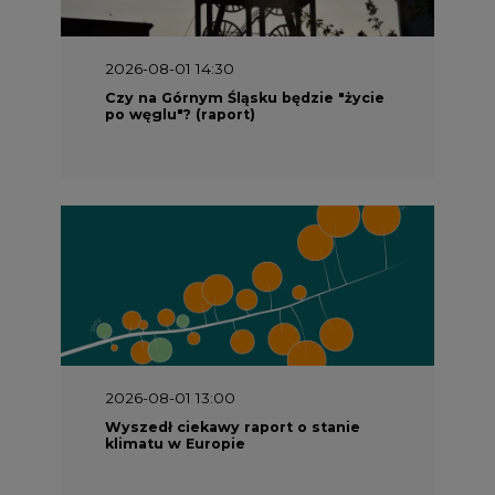
Czy na Górnym Śląsku będzie "życie
po węglu"? (raport)
2026-08-01 13:00
Wyszedł ciekawy raport o stanie
klimatu w Europie