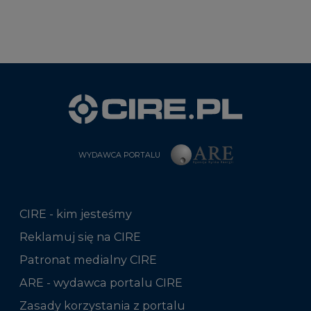
WYDAWCA PORTALU
CIRE - kim jesteśmy
Reklamuj się na CIRE
Patronat medialny CIRE
ARE - wydawca portalu CIRE
Zasady korzystania z portalu
Kontakt
Rok 2025 na CIRE