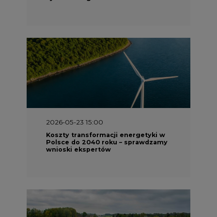
2026-05-23 15:00
Koszty transformacji energetyki w
Polsce do 2040 roku – sprawdzamy
wnioski ekspertów