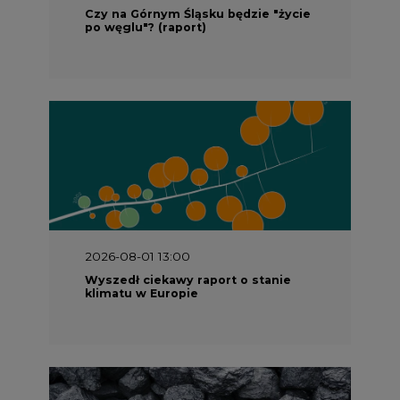
Czy na Górnym Śląsku będzie "życie
po węglu"? (raport)
2026-08-01 13:00
Wyszedł ciekawy raport o stanie
klimatu w Europie