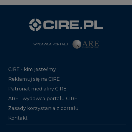
WYDAWCA PORTALU
CIRE - kim jesteśmy
Reklamuj się na CIRE
Patronat medialny CIRE
ARE - wydawca portalu CIRE
Zasady korzystania z portalu
Kontakt