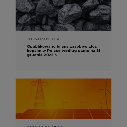
2026-07-09 10:30
Opublikowano bilans zasobów złóż
kopalin w Polsce według stanu na 31
grudnia 2025 r.