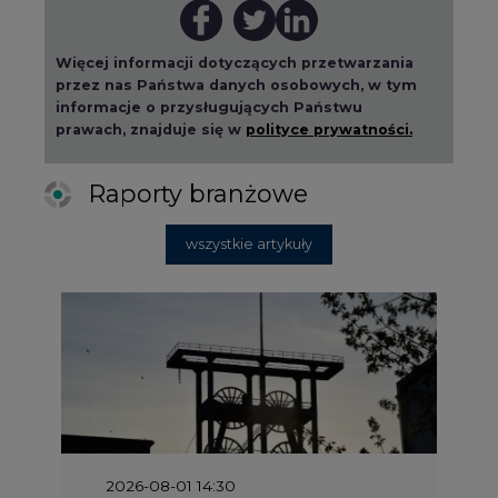
Więcej informacji dotyczących przetwarzania
przez nas Państwa danych osobowych, w tym
informacje o przysługujących Państwu
prawach, znajduje się w
polityce prywatności.
Raporty branżowe
wszystkie artykuły
2026-08-01 14:30