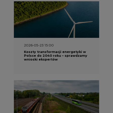
2026-05-23 15:00
Koszty transformacji energetyki w
Polsce do 2040 roku – sprawdzamy
wnioski ekspertów