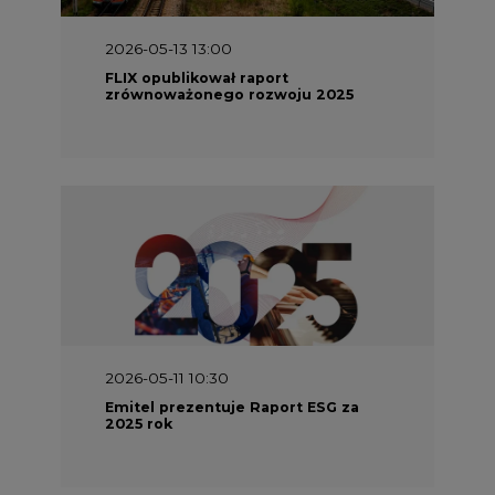
2026-05-13 13:00
FLIX opublikował raport
zrównoważonego rozwoju 2025
2026-05-11 10:30
Emitel prezentuje Raport ESG za
2025 rok