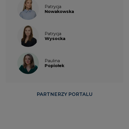
Patrycja
Nowakowska
Patrycja
Wysocka
Paulina
Popiołek
PARTNERZY PORTALU