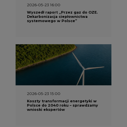
2026-05-23 16:00
Wyszedł raport „Przez gaz do OZE.
Dekarbonizacja ciepłownictwa
systemowego w Polsce”
2026-05-23 15:00
Koszty transformacji energetyki w
Polsce do 2040 roku – sprawdzamy
wnioski ekspertów