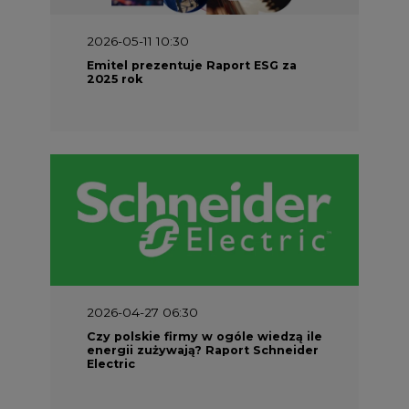
2026-05-11 10:30
Emitel prezentuje Raport ESG za
2025 rok
2026-04-27 06:30
Czy polskie firmy w ogóle wiedzą ile
energii zużywają? Raport Schneider
Electric