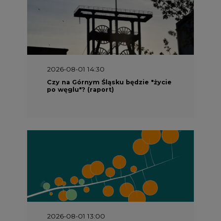
2026-08-01 14:30
Czy na Górnym Śląsku będzie "życie
po węglu"? (raport)
2026-08-01 13:00