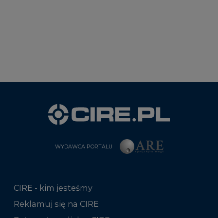
WYDAWCA PORTALU
CIRE - kim jesteśmy
Reklamuj się na CIRE