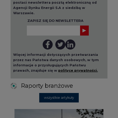
postaci newslettera pocztą elektroniczną od
Agencji Rynku Energii S.A z siedzibą w
Warszawie.
ZAPISZ SIĘ DO NEWSLETTERA
Więcej informacji dotyczących przetwarzania
przez nas Państwa danych osobowych, w tym
informacje o przysługujących Państwu
prawach, znajduje się w
polityce prywatności.
Raporty branżowe
wszystkie artykuły