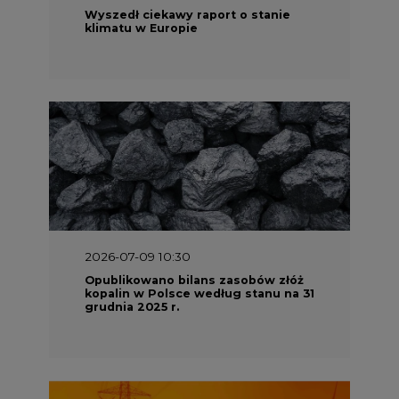
Wyszedł ciekawy raport o stanie
klimatu w Europie
2026-07-09 10:30
Opublikowano bilans zasobów złóż
kopalin w Polsce według stanu na 31
grudnia 2025 r.