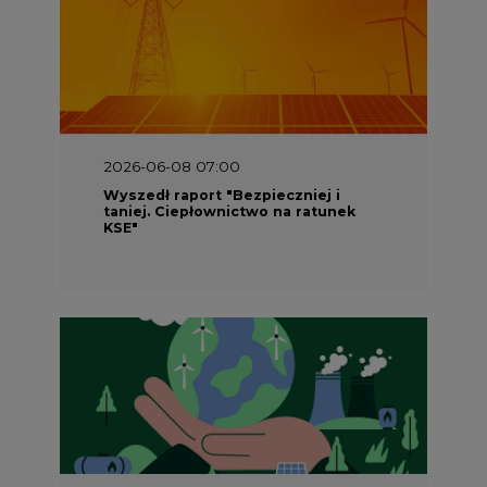
2026-06-08 07:00
Wyszedł raport "Bezpieczniej i
taniej. Ciepłownictwo na ratunek
KSE"