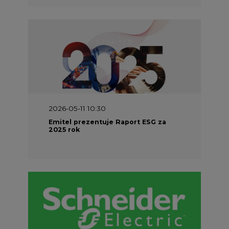
2026-05-11 10:30
Emitel prezentuje Raport ESG za
2025 rok