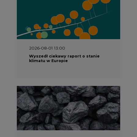
2026-08-01 13:00
Wyszedł ciekawy raport o stanie
klimatu w Europie