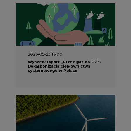
2026-05-23 16:00
Wyszedł raport „Przez gaz do OZE.
Dekarbonizacja ciepłownictwa
systemowego w Polsce”