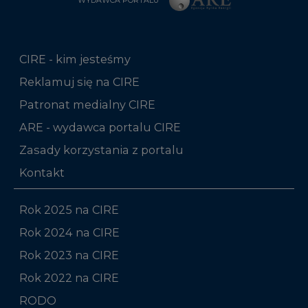
CIRE - kim jesteśmy
Reklamuj się na CIRE
Patronat medialny CIRE
ARE - wydawca portalu CIRE
Zasady korzystania z portalu
Kontakt
Rok 2025 na CIRE
Rok 2024 na CIRE
Rok 2023 na CIRE
Rok 2022 na CIRE
RODO