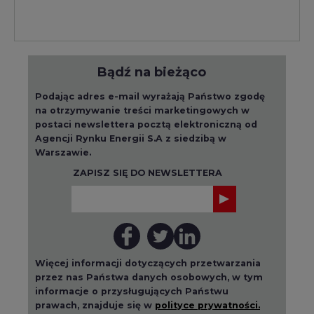
Bądź na bieżąco
Podając adres e-mail wyrażają Państwo zgodę
na otrzymywanie treści marketingowych w
postaci newslettera pocztą elektroniczną od
Agencji Rynku Energii S.A z siedzibą w
Warszawie.
ZAPISZ SIĘ DO NEWSLETTERA
Więcej informacji dotyczących przetwarzania
przez nas Państwa danych osobowych, w tym
informacje o przysługujących Państwu
prawach, znajduje się w
polityce prywatności.