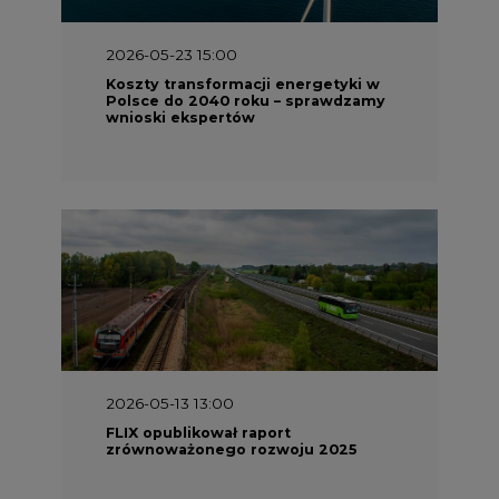
2026-05-23 15:00
Koszty transformacji energetyki w
Polsce do 2040 roku – sprawdzamy
wnioski ekspertów
2026-05-13 13:00
FLIX opublikował raport
zrównoważonego rozwoju 2025