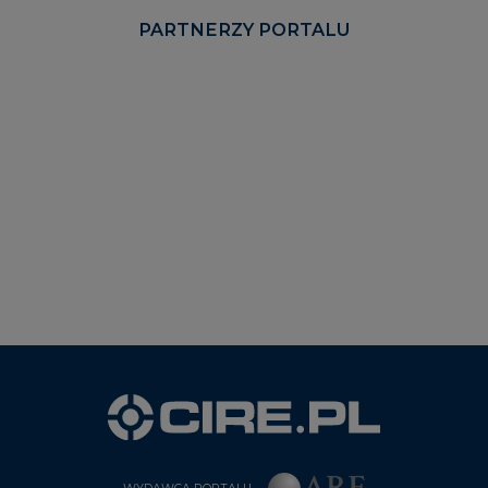
PARTNERZY PORTALU
WYDAWCA PORTALU