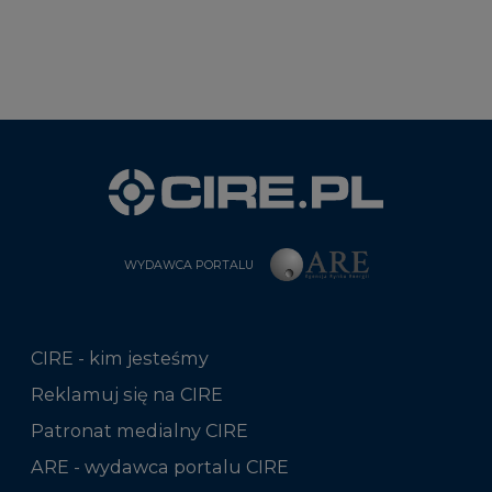
WYDAWCA PORTALU
CIRE - kim jesteśmy
Reklamuj się na CIRE
Patronat medialny CIRE
ARE - wydawca portalu CIRE