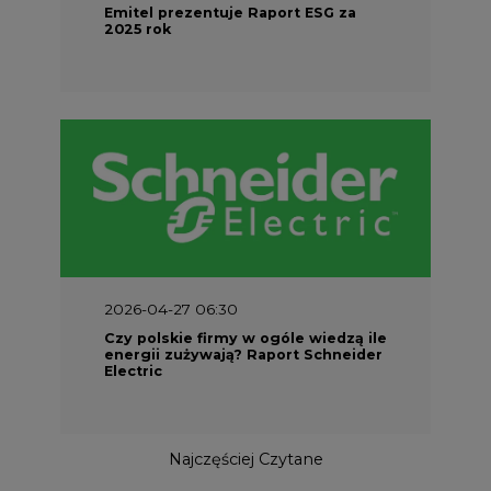
Emitel prezentuje Raport ESG za
2025 rok
2026-04-27 06:30
Czy polskie firmy w ogóle wiedzą ile
energii zużywają? Raport Schneider
Electric
Najczęściej Czytane