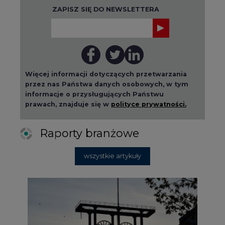
ZAPISZ SIĘ DO NEWSLETTERA
Więcej informacji dotyczących przetwarzania
przez nas Państwa danych osobowych, w tym
informacje o przysługujących Państwu
prawach, znajduje się w
polityce prywatności.
Raporty branżowe
wszystkie artykuły