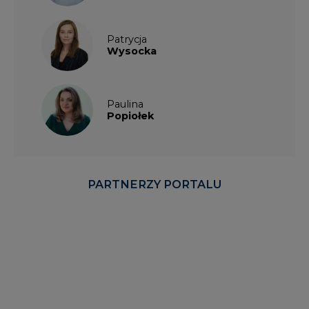
Patrycja
Wysocka
Paulina
Popiołek
PARTNERZY PORTALU