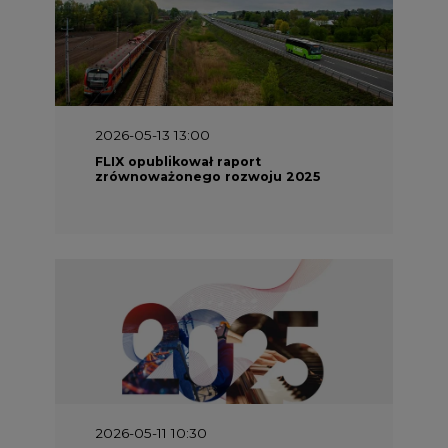
2026-05-13 13:00
FLIX opublikował raport
zrównoważonego rozwoju 2025
2026-05-11 10:30