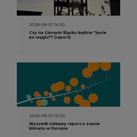
2026-08-01 14:30
Czy na Górnym Śląsku będzie "życie
po węglu"? (raport)
2026-08-01 13:00
Wyszedł ciekawy raport o stanie
klimatu w Europie