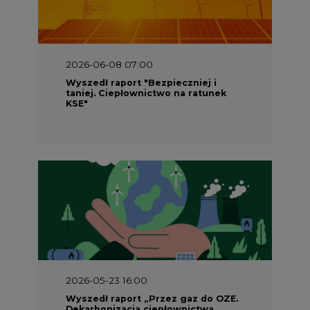
2026-06-08 07:00
Wyszedł raport "Bezpieczniej i
taniej. Ciepłownictwo na ratunek
KSE"
2026-05-23 16:00
Wyszedł raport „Przez gaz do OZE.
Dekarbonizacja ciepłownictwa