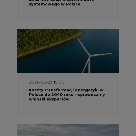
systemowego w Polsce”
2026-05-23 15:00
Koszty transformacji energetyki w
Polsce do 2040 roku – sprawdzamy
wnioski ekspertów