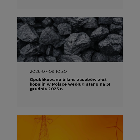
2026-07-09 10:30
Opublikowano bilans zasobów złóż
kopalin w Polsce według stanu na 31
grudnia 2025 r.