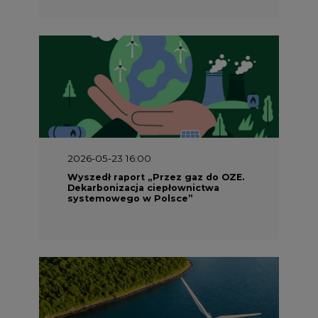
2026-05-23 16:00
Wyszedł raport „Przez gaz do OZE.
Dekarbonizacja ciepłownictwa
systemowego w Polsce”