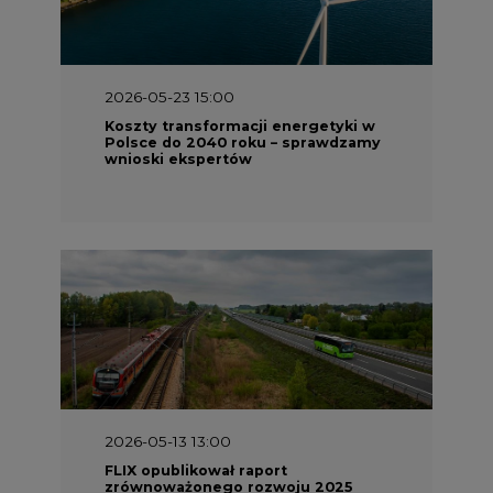
2026-05-23 15:00
Koszty transformacji energetyki w
Polsce do 2040 roku – sprawdzamy
wnioski ekspertów
2026-05-13 13:00
FLIX opublikował raport
zrównoważonego rozwoju 2025