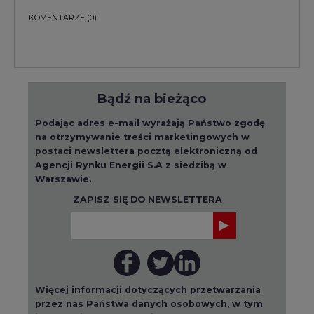
KOMENTARZE
(0)
Bądź na bieżąco
Podając adres e-mail wyrażają Państwo zgodę
na otrzymywanie treści marketingowych w
postaci newslettera pocztą elektroniczną od
Agencji Rynku Energii S.A z siedzibą w
Warszawie.
ZAPISZ SIĘ DO NEWSLETTERA
Więcej informacji dotyczących przetwarzania
przez nas Państwa danych osobowych, w tym