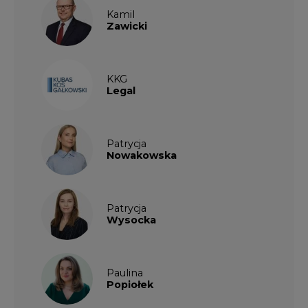
Kamil
Zawicki
KKG
Legal
Patrycja
Nowakowska
Patrycja
Wysocka
Paulina
Popiołek