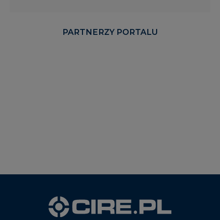
PARTNERZY PORTALU