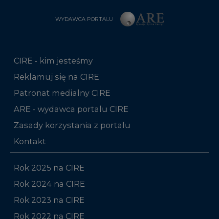
WYDAWCA PORTALU
CIRE - kim jesteśmy
Reklamuj się na CIRE
Patronat medialny CIRE
ARE - wydawca portalu CIRE
Zasady korzystania z portalu
Kontakt
Rok 2025 na CIRE
Rok 2024 na CIRE
Rok 2023 na CIRE
Rok 2022 na CIRE