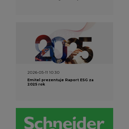
2026-05-11 10:30
Emitel prezentuje Raport ESG za
2025 rok