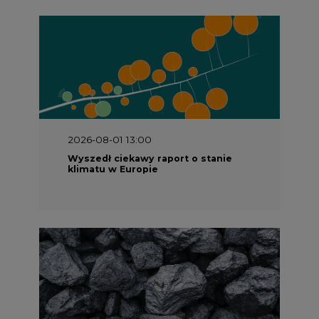
2026-08-01 13:00
Wyszedł ciekawy raport o stanie
klimatu w Europie