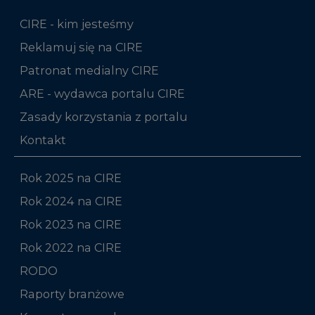
CIRE - kim jesteśmy
Reklamuj się na CIRE
Patronat medialny CIRE
ARE - wydawca portalu CIRE
Zasady korzystania z portalu
Kontakt
Rok 2025 na CIRE
Rok 2024 na CIRE
Rok 2023 na CIRE
Rok 2022 na CIRE
RODO
Raporty branżowe