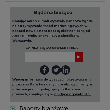
Bądź na bieżąco
Podając adres e-mail wyrażają Państwo zgodę
na otrzymywanie treści marketingowych w
postaci newslettera pocztą elektroniczną od
Agencji Rynku Energii S.A z siedzibą w
Warszawie.
ZAPISZ SIĘ DO NEWSLETTERA
Więcej informacji dotyczących przetwarzania
przez nas Państwa danych osobowych, w tym
informacje o przysługujących Państwu
prawach, znajduje się w
polityce prywatności.
Raporty branżowe