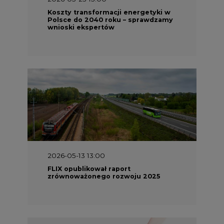
Koszty transformacji energetyki w
Polsce do 2040 roku – sprawdzamy
wnioski ekspertów
2026-05-13 13:00
FLIX opublikował raport
zrównoważonego rozwoju 2025