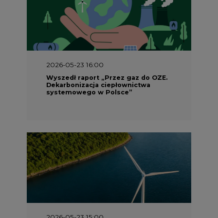
2026-05-23 16:00
Wyszedł raport „Przez gaz do OZE.
Dekarbonizacja ciepłownictwa
systemowego w Polsce”
2026-05-23 15:00