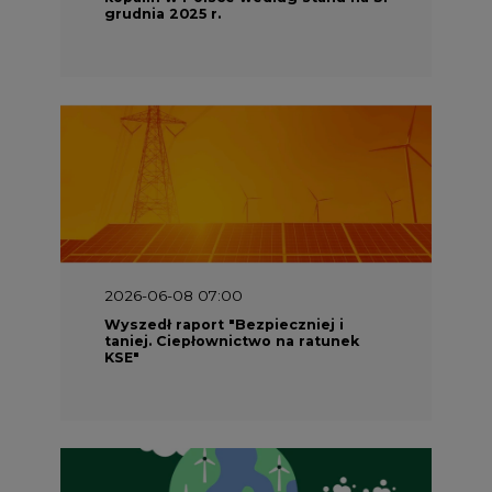
grudnia 2025 r.
2026-06-08 07:00
Wyszedł raport "Bezpieczniej i
taniej. Ciepłownictwo na ratunek
KSE"