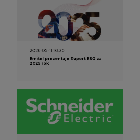
2026-05-11 10:30
Emitel prezentuje Raport ESG za
2025 rok