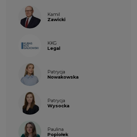
Kamil
Zawicki
KKG
Legal
Patrycja
Nowakowska
Patrycja
Wysocka
Paulina
Popiołek