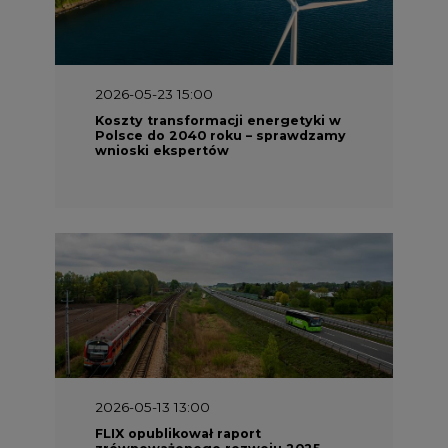
2026-05-23 15:00
Koszty transformacji energetyki w
Polsce do 2040 roku – sprawdzamy
wnioski ekspertów
2026-05-13 13:00
FLIX opublikował raport
zrównoważonego rozwoju 2025