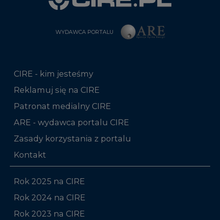
WYDAWCA PORTALU
CIRE - kim jesteśmy
Reklamuj się na CIRE
Patronat medialny CIRE
ARE - wydawca portalu CIRE
Zasady korzystania z portalu
Kontakt
Rok 2025 na CIRE
Rok 2024 na CIRE
Rok 2023 na CIRE