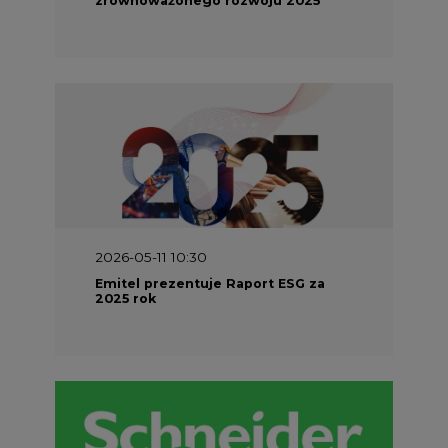
2026-05-11 10:30
Emitel prezentuje Raport ESG za
2025 rok