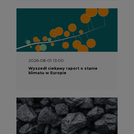
2026-08-01 13:00
Wyszedł ciekawy raport o stanie
klimatu w Europie