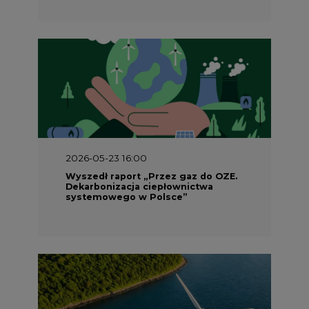
2026-05-23 16:00
Wyszedł raport „Przez gaz do OZE.
Dekarbonizacja ciepłownictwa
systemowego w Polsce”