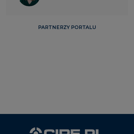
PARTNERZY PORTALU