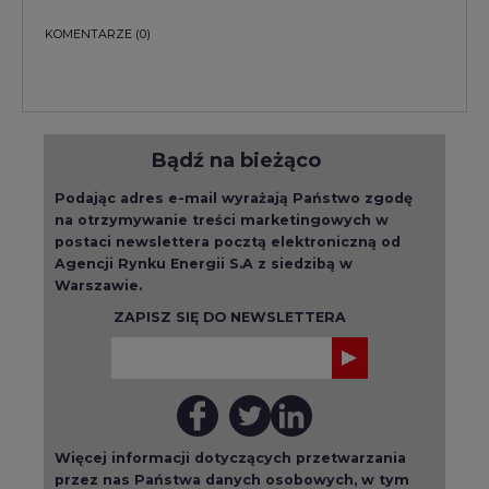
KOMENTARZE
(0)
Bądź na bieżąco
Podając adres e-mail wyrażają Państwo zgodę
na otrzymywanie treści marketingowych w
postaci newslettera pocztą elektroniczną od
Agencji Rynku Energii S.A z siedzibą w
Warszawie.
ZAPISZ SIĘ DO NEWSLETTERA
Więcej informacji dotyczących przetwarzania
przez nas Państwa danych osobowych, w tym