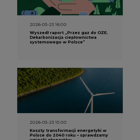
2026-05-23 16:00
Wyszedł raport „Przez gaz do OZE.
Dekarbonizacja ciepłownictwa
systemowego w Polsce”
2026-05-23 15:00
Koszty transformacji energetyki w
Polsce do 2040 roku – sprawdzamy
wnioski ekspertów