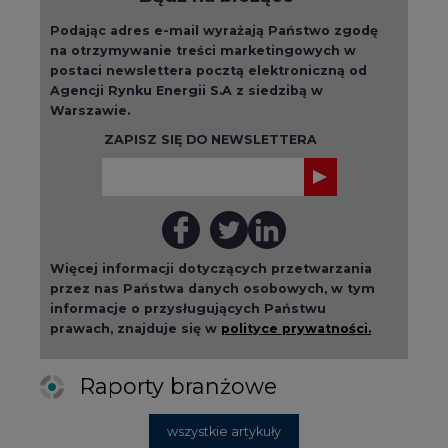
Podając adres e-mail wyrażają Państwo zgodę
na otrzymywanie treści marketingowych w
postaci newslettera pocztą elektroniczną od
Agencji Rynku Energii S.A z siedzibą w
Warszawie.
ZAPISZ SIĘ DO NEWSLETTERA
Więcej informacji dotyczących przetwarzania
przez nas Państwa danych osobowych, w tym
informacje o przysługujących Państwu
prawach, znajduje się w
polityce prywatności.
Raporty branżowe
wszystkie artykuły