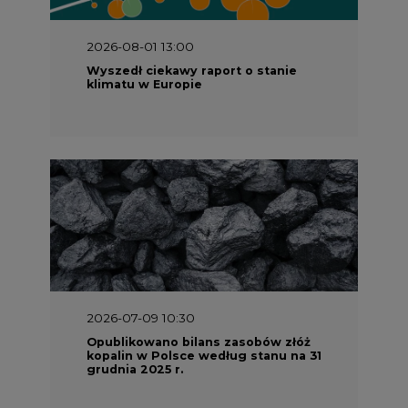
2026-08-01 13:00
Wyszedł ciekawy raport o stanie
klimatu w Europie
2026-07-09 10:30
Opublikowano bilans zasobów złóż
kopalin w Polsce według stanu na 31
grudnia 2025 r.