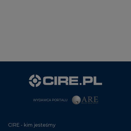
WYDAWCA PORTALU
CIRE - kim jesteśmy