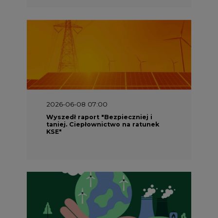
2026-06-08 07:00
Wyszedł raport "Bezpieczniej i
taniej. Ciepłownictwo na ratunek
KSE"