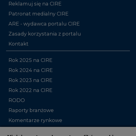
Reklamuj się na CIRE
Patronat medialny CIRE
ARE - wydawca portalu CIRE
Zasady korzystania z portalu
Kontakt
Rok 2025 na CIRE
Rok 2024 na CIRE
Rok 2023 na CIRE
Rok 2022 na CIRE
RODO
Raporty branżowe
Komentarze rynkowe