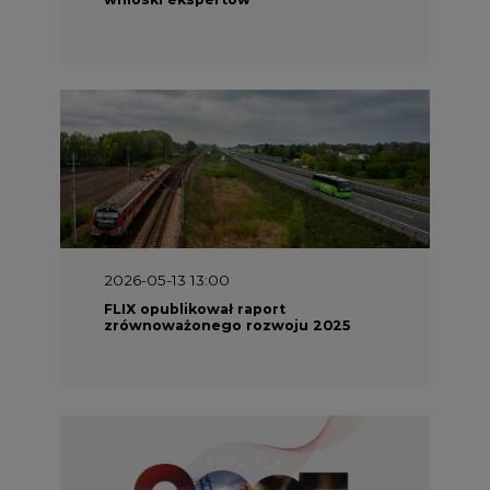
2026-05-13 13:00
FLIX opublikował raport
zrównoważonego rozwoju 2025