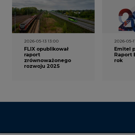
2026-05-13 13:00
2026-05-1
FLIX opublikował
Emitel 
raport
Raport 
zrównoważonego
rok
rozwoju 2025