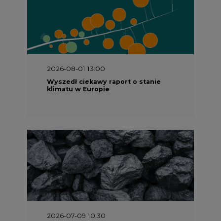
2026-08-01 13:00
Wyszedł ciekawy raport o stanie
klimatu w Europie
2026-07-09 10:30