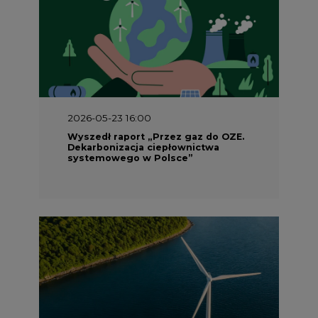
2026-05-23 16:00
Wyszedł raport „Przez gaz do OZE.
Dekarbonizacja ciepłownictwa
systemowego w Polsce”