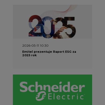
2026-05-11 10:30
Emitel prezentuje Raport ESG za
2025 rok