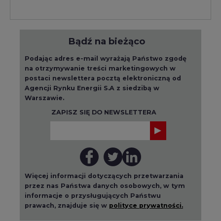
Bądź na bieżąco
Podając adres e-mail wyrażają Państwo zgodę
na otrzymywanie treści marketingowych w
postaci newslettera pocztą elektroniczną od
Agencji Rynku Energii S.A z siedzibą w
Warszawie.
ZAPISZ SIĘ DO NEWSLETTERA
Więcej informacji dotyczących przetwarzania
przez nas Państwa danych osobowych, w tym
informacje o przysługujących Państwu
prawach, znajduje się w
polityce prywatności.