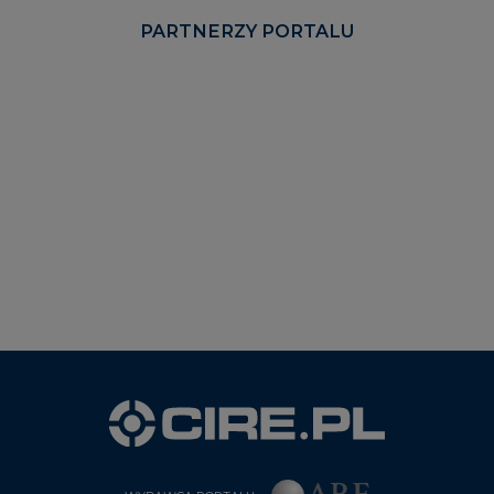
PARTNERZY PORTALU