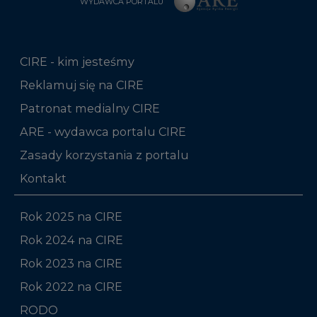
WYDAWCA PORTALU
CIRE - kim jesteśmy
Reklamuj się na CIRE
Patronat medialny CIRE
ARE - wydawca portalu CIRE
Zasady korzystania z portalu
Kontakt
Rok 2025 na CIRE
Rok 2024 na CIRE
Rok 2023 na CIRE
Rok 2022 na CIRE
RODO