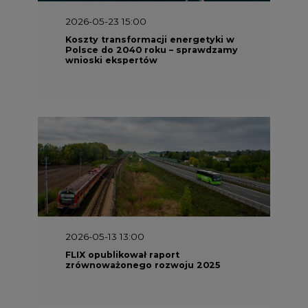
2026-05-23 15:00
Koszty transformacji energetyki w
Polsce do 2040 roku – sprawdzamy
wnioski ekspertów
2026-05-13 13:00
FLIX opublikował raport
zrównoważonego rozwoju 2025