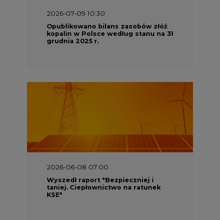
grudnia 2025 r.
2026-06-08 07:00
Wyszedł raport "Bezpieczniej i
taniej. Ciepłownictwo na ratunek
KSE"