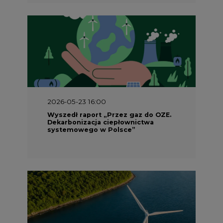
2026-05-23 16:00
Wyszedł raport „Przez gaz do OZE.
Dekarbonizacja ciepłownictwa
systemowego w Polsce”
2026-05-23 15:00