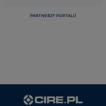
WYDAWCA PORTALU