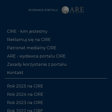
CIRE - kim jesteśmy
Reklamuj się na CIRE
Patronat medialny CIRE
ARE - wydawca portalu CIRE
Zasady korzystania z portalu
Kontakt
Rok 2025 na CIRE
Rok 2024 na CIRE
Rok 2023 na CIRE
Rok 2022 na CIRE
RODO
Raporty branżowe