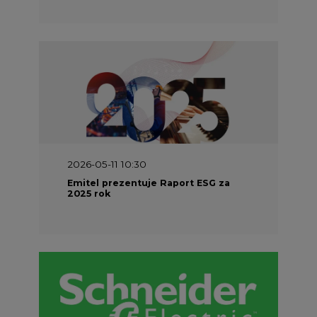
2026-05-11 10:30
Emitel prezentuje Raport ESG za
2025 rok