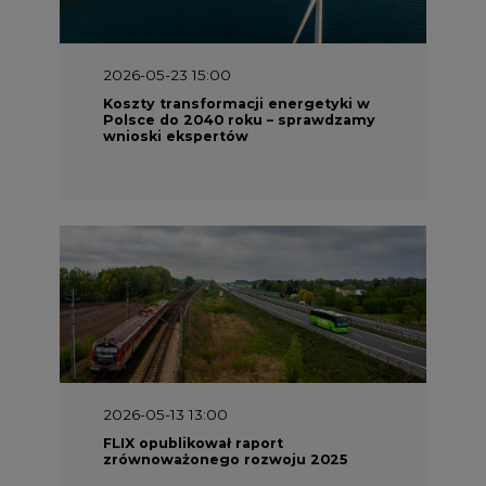
Koszty transformacji energetyki w
Polsce do 2040 roku – sprawdzamy
wnioski ekspertów
2026-05-13 13:00
FLIX opublikował raport
zrównoważonego rozwoju 2025