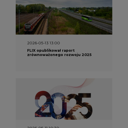
2026-05-13 13:00
FLIX opublikował raport
zrównoważonego rozwoju 2025
2026-05-11 10:30