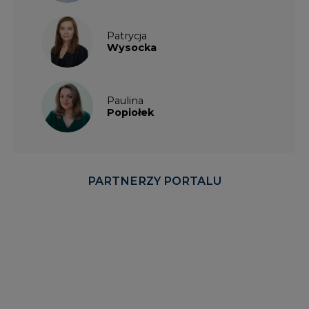
Patrycja
Wysocka
Paulina
Popiołek
PARTNERZY PORTALU