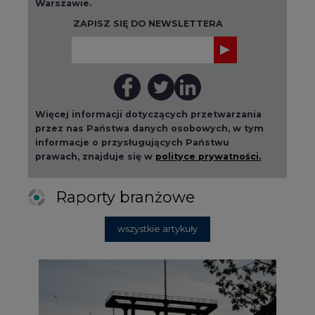
Warszawie.
ZAPISZ SIĘ DO NEWSLETTERA
Więcej informacji dotyczących przetwarzania
przez nas Państwa danych osobowych, w tym
informacje o przysługujących Państwu
prawach, znajduje się w
polityce prywatności.
Raporty branżowe
wszystkie artykuły