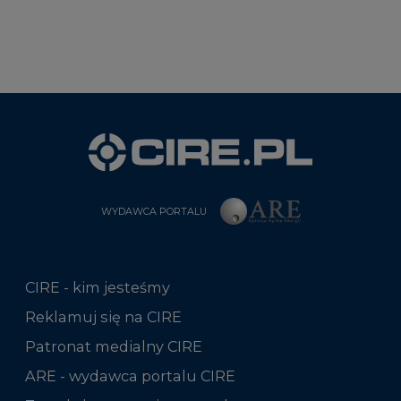
WYDAWCA PORTALU
CIRE - kim jesteśmy
Reklamuj się na CIRE
Patronat medialny CIRE
ARE - wydawca portalu CIRE