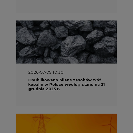
2026-07-09 10:30
Opublikowano bilans zasobów złóż
kopalin w Polsce według stanu na 31
grudnia 2025 r.