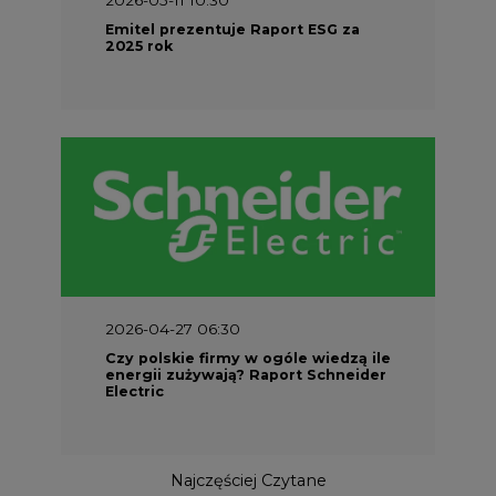
Emitel prezentuje Raport ESG za
2025 rok
2026-04-27 06:30
Czy polskie firmy w ogóle wiedzą ile
energii zużywają? Raport Schneider
Electric
Najczęściej Czytane