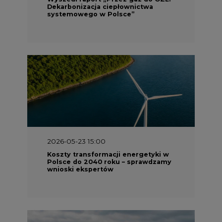
Dekarbonizacja ciepłownictwa
systemowego w Polsce”
2026-05-23 15:00
Koszty transformacji energetyki w
Polsce do 2040 roku – sprawdzamy
wnioski ekspertów