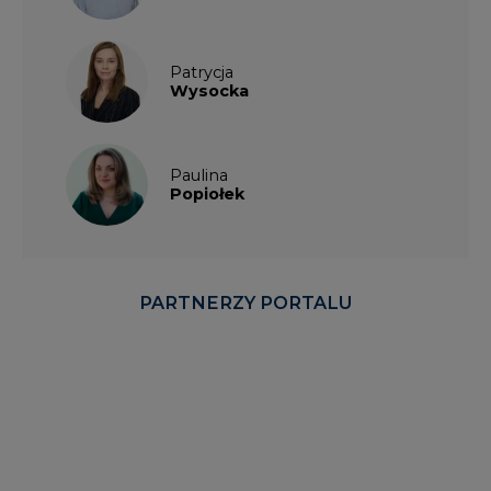
Patrycja
Wysocka
Paulina
Popiołek
PARTNERZY PORTALU