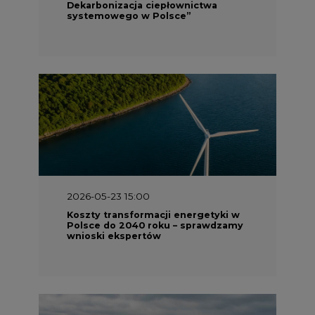
Dekarbonizacja ciepłownictwa
systemowego w Polsce”
2026-05-23 15:00
Koszty transformacji energetyki w
Polsce do 2040 roku – sprawdzamy
wnioski ekspertów