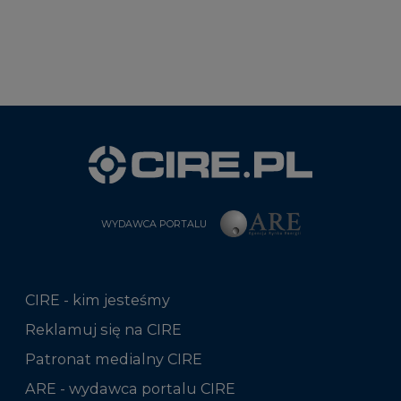
WYDAWCA PORTALU
CIRE - kim jesteśmy
Reklamuj się na CIRE
Patronat medialny CIRE
ARE - wydawca portalu CIRE