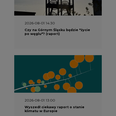
2026-08-01 14:30
Czy na Górnym Śląsku będzie "życie
po węglu"? (raport)
2026-08-01 13:00
Wyszedł ciekawy raport o stanie
klimatu w Europie