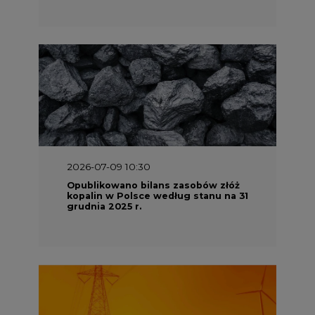
2026-07-09 10:30
Opublikowano bilans zasobów złóż
kopalin w Polsce według stanu na 31
grudnia 2025 r.