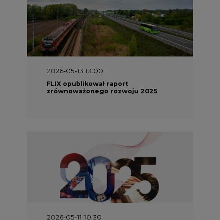
2026-05-13 13:00
FLIX opublikował raport
zrównoważonego rozwoju 2025
2026-05-11 10:30