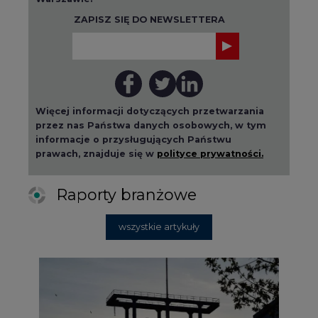
ZAPISZ SIĘ DO NEWSLETTERA
Więcej informacji dotyczących przetwarzania
przez nas Państwa danych osobowych, w tym
informacje o przysługujących Państwu
prawach, znajduje się w
polityce prywatności.
Raporty branżowe
wszystkie artykuły