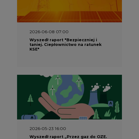
2026-06-08 07:00
Wyszedł raport "Bezpieczniej i
taniej. Ciepłownictwo na ratunek
KSE"
2026-05-23 16:00
Wyszedł raport „Przez gaz do OZE.