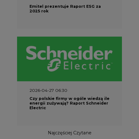
Emitel prezentuje Raport ESG za
2025 rok
2026-04-27 06:30
Czy polskie firmy w ogóle wiedzą ile
energii zużywają? Raport Schneider
Electric
Najczęściej Czytane